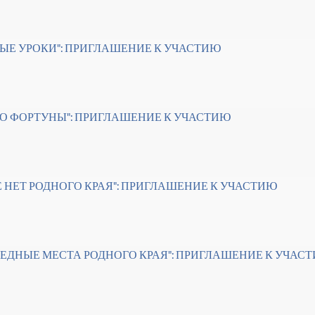
НЫЕ УРОКИ": ПРИГЛАШЕНИЕ К УЧАСТИЮ
СО ФОРТУНЫ": ПРИГЛАШЕНИЕ К УЧАСТИЮ
Е НЕТ РОДНОГО КРАЯ": ПРИГЛАШЕНИЕ К УЧАСТИЮ
ВЕДНЫЕ МЕСТА РОДНОГО КРАЯ": ПРИГЛАШЕНИЕ К УЧАС