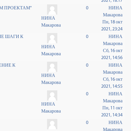
2021, 18:17
М ПРОЕКТАМ"
0
НИНА
Макарова
НИНА
Пн, 18 окт
Макарова
2021, 23:24
Е ШАГИ К
0
НИНА
Макарова
НИНА
Сб, 16 окт
Макарова
2021, 14:56
ШЕНИЕ К
0
НИНА
Макарова
НИНА
Сб, 16 окт
Макарова
2021, 14:55
0
НИНА
Макарова
НИНА
Пн, 11 окт
Макарова
2021, 14:34
0
НИНА
Макарова