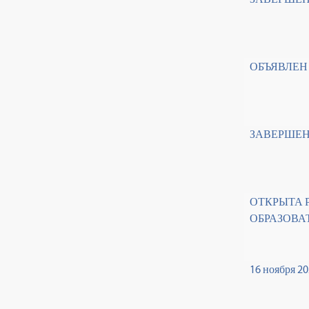
ОБЪЯВЛЕН
ЗАВЕРШЕН
ОТКРЫТА 
ОБРАЗОВА
16 ноября 2