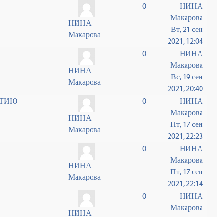
0
НИНА
Макарова
НИНА
Вт, 21 сен
Макарова
2021, 12:04
0
НИНА
Макарова
НИНА
Вс, 19 сен
Макарова
2021, 20:40
СТИЮ
0
НИНА
Макарова
НИНА
Пт, 17 сен
Макарова
2021, 22:23
0
НИНА
Макарова
НИНА
Пт, 17 сен
Макарова
2021, 22:14
0
НИНА
Макарова
НИНА