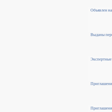
Объявлен на
Выданы пер
Экспертные 
Приглашение 
Приглашение