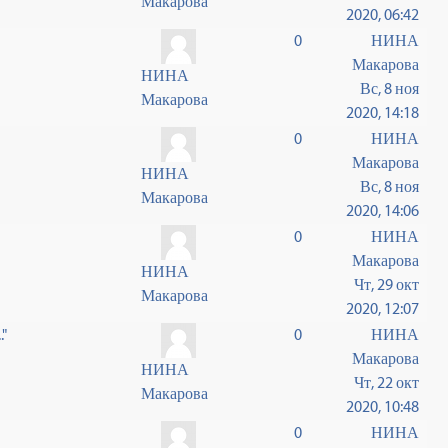
Макарова
2020, 06:42
0
НИНА
Макарова
НИНА
Вс, 8 ноя
Макарова
2020, 14:18
0
НИНА
Макарова
НИНА
Вс, 8 ноя
Макарова
2020, 14:06
0
НИНА
Макарова
НИНА
Чт, 29 окт
Макарова
2020, 12:07
."
0
НИНА
Макарова
НИНА
Чт, 22 окт
Макарова
2020, 10:48
0
НИНА