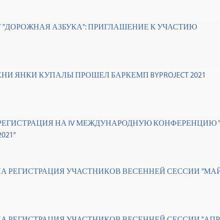
Т "ДОРОЖНАЯ АЗБУКА": ПРИГЛАШЕНИЕ К УЧАСТИЮ
ЕНИ ЯНКИ КУПАЛЫ ПРОШЕЛ БАРКЕМП BYPROJECT 2021
РЕГИСТРАЦИЯ НА IV МЕЖДУНАРОДНУЮ КОНФЕРЕНЦИЮ 
2021"
А РЕГИСТРАЦИЯ УЧАСТНИКОВ ВЕСЕННЕЙ СЕССИИ "МА
А РЕГИСТРАЦИЯ УЧАСТНИКОВ ВЕСЕННЕЙ СЕССИИ "АПР