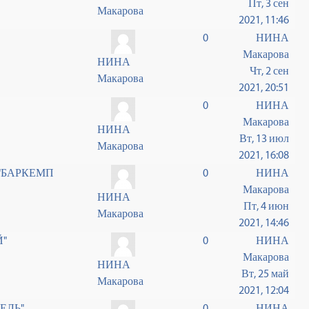
Пт, 3 сен
Макарова
2021, 11:46
0
НИНА
Макарова
НИНА
Чт, 2 сен
Макарова
2021, 20:51
0
НИНА
Макарова
НИНА
Вт, 13 июл
Макарова
2021, 16:08
"БАРКЕМП
0
НИНА
Макарова
НИНА
Пт, 4 июн
Макарова
2021, 14:46
Й"
0
НИНА
Макарова
НИНА
Вт, 25 май
Макарова
2021, 12:04
ЕЛЬ"
0
НИНА