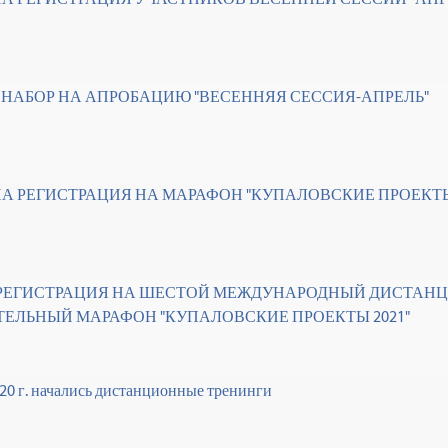
 НАБОР НА АПРОБАЦИЮ "ВЕСЕННЯЯ СЕССИЯ-АПРЕЛЬ"
А РЕГИСТРАЦИЯ НА МАРАФОН "КУПАЛОВСКИЕ ПРОЕКТЫ 
РЕГИСТРАЦИЯ НА ШЕСТОЙ МЕЖДУНАРОДНЫЙ ДИСТАН
ТЕЛЬНЫЙ МАРАФОН "КУПАЛОВСКИЕ ПРОЕКТЫ 2021"
020 г. начались дистанционные тренинги