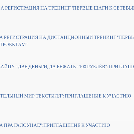
А РЕГИСТРАЦИЯ НА ТРЕНИНГ "ПЕРВЫЕ ШАГИ К СЕТЕВЫ
А РЕГИСТРАЦИЯ НА ДИСТАНЦИОННЫЙ ТРЕНИНГ "ПЕРВЫ
ПРОЕКТАМ"
ЗАЙЦУ - ДВЕ ДЕНЬГИ, ДА БЕЖАТЬ - 100 РУБЛЁВ": ПРИГЛА
ИТЕЛЬНЫЙ МИР ТЕКСТИЛЯ": ПРИГЛАШЕНИЕ К УЧАСТИЮ
ТА ПРА ГАЛОЎНАЕ": ПРИГЛАШЕНИЕ К УЧАСТИЮ