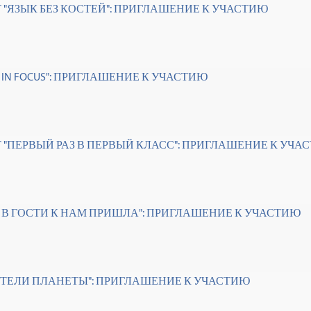
 "ЯЗЫК БЕЗ КОСТЕЙ": ПРИГЛАШЕНИЕ К УЧАСТИЮ
IN IN FOCUS": ПРИГЛАШЕНИЕ К УЧАСТИЮ
 "ПЕРВЫЙ РАЗ В ПЕРВЫЙ КЛАСС": ПРИГЛАШЕНИЕ К УЧА
Ь В ГОСТИ К НАМ ПРИШЛА": ПРИГЛАШЕНИЕ К УЧАСТИЮ
ИТЕЛИ ПЛАНЕТЫ": ПРИГЛАШЕНИЕ К УЧАСТИЮ