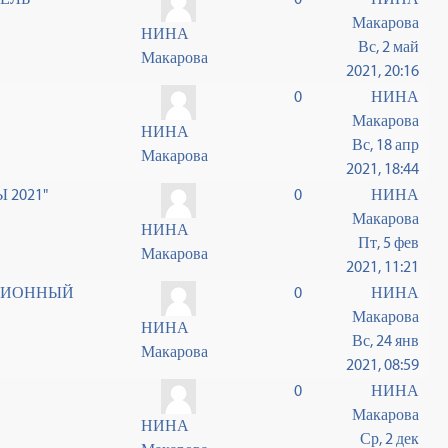
Макарова
НИНА
Вс, 2 май
Макарова
2021, 20:16
0
НИНА
Макарова
НИНА
Вс, 18 апр
Макарова
2021, 18:44
2021"
0
НИНА
Макарова
НИНА
Пт, 5 фев
Макарова
2021, 11:21
ЦИОННЫЙ
0
НИНА
Макарова
НИНА
Вс, 24 янв
Макарова
2021, 08:59
0
НИНА
Макарова
НИНА
Ср, 2 дек