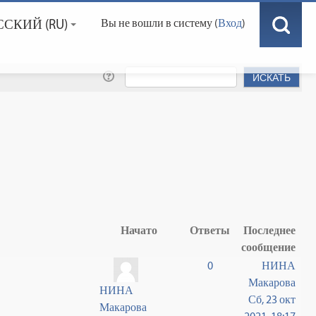
СКИЙ ‎(RU)‎
Вы не вошли в систему (
Вход
)
Начато
Ответы
Последнее
сообщение
0
НИНА
Макарова
НИНА
Сб, 23 окт
Макарова