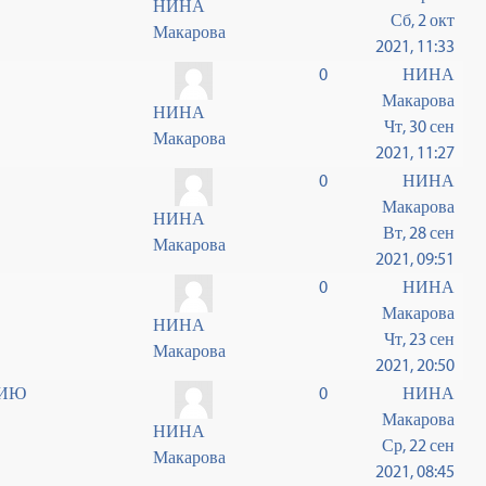
НИНА
Сб, 2 окт
Макарова
2021, 11:33
0
НИНА
Макарова
НИНА
Чт, 30 сен
Макарова
2021, 11:27
0
НИНА
Макарова
НИНА
Вт, 28 сен
Макарова
2021, 09:51
0
НИНА
Макарова
НИНА
Чт, 23 сен
Макарова
2021, 20:50
ТИЮ
0
НИНА
Макарова
НИНА
Ср, 22 сен
Макарова
2021, 08:45