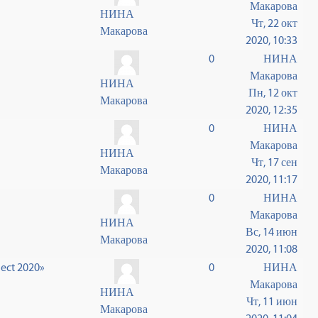
Макарова
НИНА
Чт, 22 окт
Макарова
2020, 10:33
0
НИНА
Макарова
НИНА
Пн, 12 окт
Макарова
2020, 12:35
0
НИНА
Макарова
НИНА
Чт, 17 сен
Макарова
2020, 11:17
0
НИНА
Макарова
НИНА
Вс, 14 июн
Макарова
2020, 11:08
ect 2020»
0
НИНА
Макарова
НИНА
Чт, 11 июн
Макарова