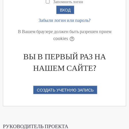
Запомнить логин
Забыли логин или пароль?
В Вашем браузере должен быть разрешен прием
cookies
ВЫ В ПЕРВЫЙ РАЗ НА
НАШЕМ САЙТЕ?
РУКОВОДИТЕЛЬ ПРОЕКТА