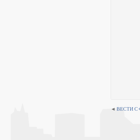
ВЕСТИ С