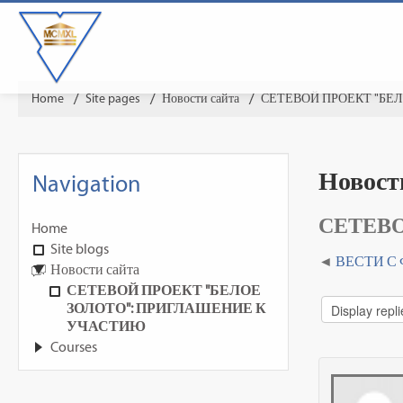
Home
▶︎
Site pages
▶︎
Новости сайта
▶︎
СЕТЕВОЙ ПРОЕКТ "БЕ
Новост
Navigation
СЕТЕВО
Home
Site blogs
ВЕСТИ С
Новости сайта
СЕТЕВОЙ ПРОЕКТ "БЕЛОЕ
ЗОЛОТО": ПРИГЛАШЕНИЕ К
УЧАСТИЮ
Courses