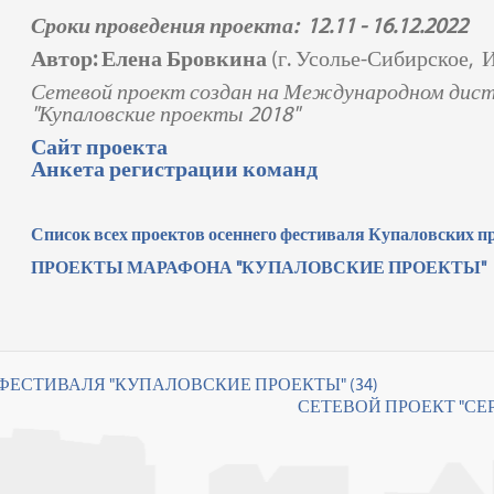
Сроки проведения проекта: 12.11 - 16.12.2022
Автор: Елена Бровкина
(г. Усолье-Сибирское, 
Сетевой проект создан на Международном дис
"Купаловские проекты 2018"
Сайт проекта
Анкета регистрации команд
Список всех проектов осеннего фестиваля Купаловских п
ПРОЕКТЫ МАРАФОНА "КУПАЛОВСКИЕ ПРОЕКТЫ"
 ФЕСТИВАЛЯ "КУПАЛОВСКИЕ ПРОЕКТЫ" (34)
СЕТЕВОЙ ПРОЕКТ "СЕ