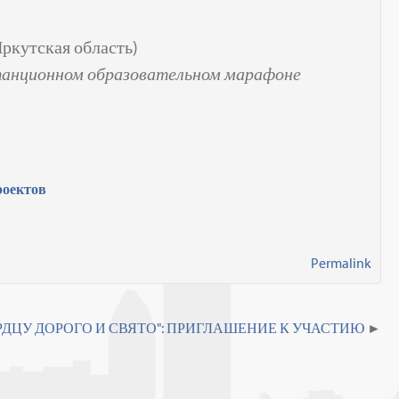
Иркутская область)
танционном образовательном марафоне
роектов
Permalink
РДЦУ ДОРОГО И СВЯТО": ПРИГЛАШЕНИЕ К УЧАСТИЮ