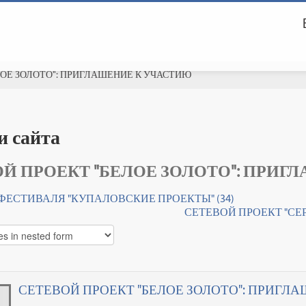
ЛОЕ ЗОЛОТО": ПРИГЛАШЕНИЕ К УЧАСТИЮ
и сайта
Й ПРОЕКТ "БЕЛОЕ ЗОЛОТО": ПРИГ
 ФЕСТИВАЛЯ "КУПАЛОВСКИЕ ПРОЕКТЫ" (34)
СЕТЕВОЙ ПРОЕКТ "СЕ
СЕТЕВОЙ ПРОЕКТ "БЕЛОЕ ЗОЛОТО": ПРИГЛ