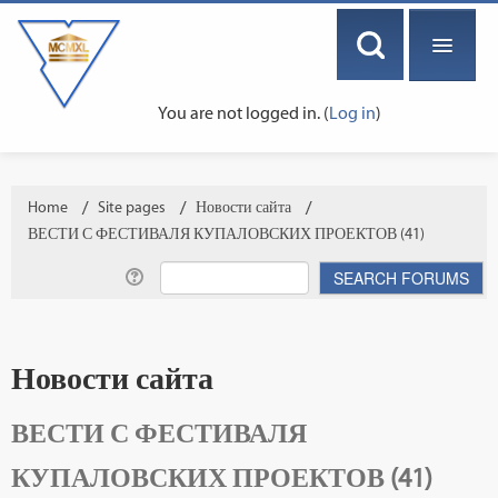
You are not logged in. (
Log in
)
ENGLISH ‎(EN)‎
Home
→
Site pages
→
Новости сайта
→
ВЕСТИ С ФЕСТИВАЛЯ КУПАЛОВСКИХ ПРОЕКТОВ (41)
Новости сайта
ВЕСТИ С ФЕСТИВАЛЯ
КУПАЛОВСКИХ ПРОЕКТОВ (41)