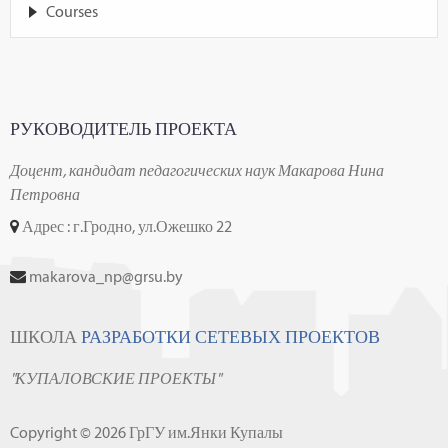
Courses
РУКОВОДИТЕЛЬ ПРОЕКТА
Доцент, кандидат педагогических наук Макарова Нина
Петровна
Адрес : г.Гродно, ул.Ожешко 22
makarova_np@grsu.by
ШКОЛА
РАЗРАБОТКИ СЕТЕВЫХ ПРОЕКТОВ
"КУПАЛОВСКИЕ ПРОЕКТЫ"
Copyright © 2026 ГрГУ им.Янки Купалы