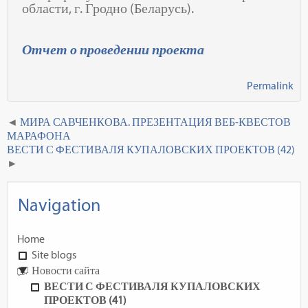
области, г. Гродно (Беларусь).
Отчет о проведении проекта
Permalink
МИРА САВЧЕНКОВА. ПРЕЗЕНТАЦИЯ ВЕБ-КВЕСТОВ
МАРАФОНА
ВЕСТИ С ФЕСТИВАЛЯ КУПАЛОВСКИХ ПРОЕКТОВ (42)
Navigation
Home
Site blogs
Новости сайта
ВЕСТИ С ФЕСТИВАЛЯ КУПАЛОВСКИХ
ПРОЕКТОВ (41)