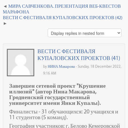
МИРА САВЧЕНКОВА. ПРЕЗЕНТАЦИЯ ВЕБ-КВЕСТОВ
МАРАФОНА
ВЕСТИ С ФЕСТИВАЛЯ КУПАЛОВСКИХ ПРОЕКТОВ (42)
ВЕСТИ С ФЕСТИВАЛЯ
КУПАЛОВСКИХ ПРОЕКТОВ (41)
by
НИНА Макарова
- Sunday, 18 December 2022,
9:16 AM
Завершен сетевой проект "Крушение
иллюзий" (автор Нина Макарова,
Гродненский государственный
университет имени Янки Купалы).
Финалисты - 31 обучающихся: 20 учащихся и
11 студентов (5 команд).
География участников: г. Белово Кемеровской