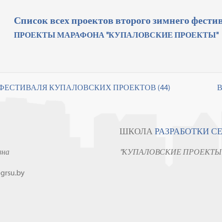
Список всех проектов второго зимнего фест
ПРОЕКТЫ МАРАФОНА "КУПАЛОВСКИЕ ПРОЕКТЫ"
 ФЕСТИВАЛЯ КУПАЛОВСКИХ ПРОЕКТОВ (44)
В
ШКОЛА
РАЗРАБОТКИ С
вна
"КУПАЛОВСКИЕ ПРОЕКТЫ
grsu.by