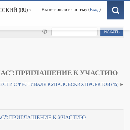
СКИЙ ‎(RU)‎
Вы не вошли в систему (
Вход
)
НАС": ПРИГЛАШЕНИЕ К УЧАСТИЮ
ЕСТИ С ФЕСТИВАЛЯ КУПАЛОВСКИХ ПРОЕКТОВ (45)
АС": ПРИГЛАШЕНИЕ К УЧАСТИЮ