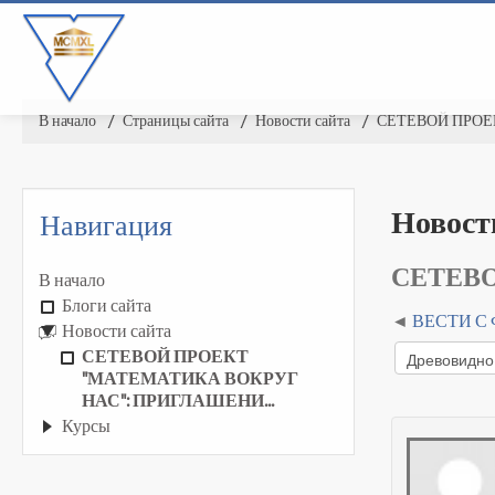
В начало
▶︎
Страницы сайта
▶︎
Новости сайта
▶︎
СЕТЕВОЙ ПРОЕК
Новост
Навигация
СЕТЕВО
В начало
Блоги сайта
ВЕСТИ С
Новости сайта
СЕТЕВОЙ ПРОЕКТ
"МАТЕМАТИКА ВОКРУГ
НАС": ПРИГЛАШЕНИ...
Курсы