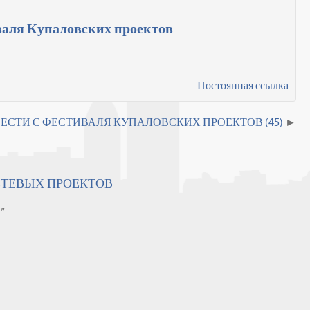
иваля Купаловских проектов
Постоянная ссылка
ЕСТИ С ФЕСТИВАЛЯ КУПАЛОВСКИХ ПРОЕКТОВ (45)
ЕТЕВЫХ ПРОЕКТОВ
"