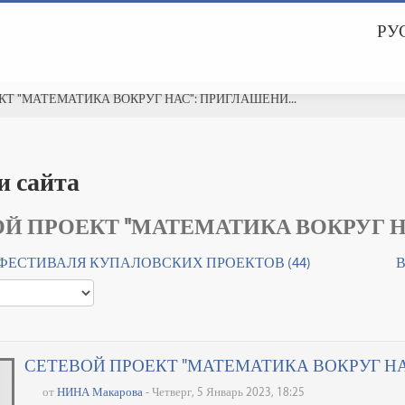
РУС
Т "МАТЕМАТИКА ВОКРУГ НАС": ПРИГЛАШЕНИ...
и сайта
Й ПРОЕКТ "МАТЕМАТИКА ВОКРУГ 
 ФЕСТИВАЛЯ КУПАЛОВСКИХ ПРОЕКТОВ (44)
В
СЕТЕВОЙ ПРОЕКТ "МАТЕМАТИКА ВОКРУГ Н
от
НИНА Макарова
- Четверг, 5 Январь 2023, 18:25