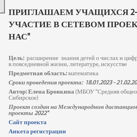
ПРИГЛАШАЕМ УЧАЩИХСЯ 2-
УЧАСТИЕ В СЕТЕВОМ ПРОЕ
НАС"
Цель:
расширение знания детей о числах и циф
в повседневной жизни, литературе, искусстве
Предметная область:
математика
Сроки проведения проекта: 18.01.2023 - 21.02.2
Автор: Елена Бровкина
(МБОУ
"
Средняя общеоб
Сибирское)
Проект создан на Международном дистанцион
проекты 2022"
Сайт проекта
Анкета регистрации