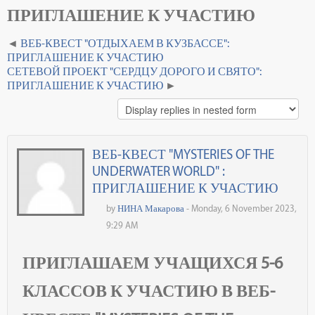
ПРИГЛАШЕНИЕ К УЧАСТИЮ
ВЕБ-КВЕСТ "ОТДЫХАЕМ В КУЗБАССЕ":
ПРИГЛАШЕНИЕ К УЧАСТИЮ
СЕТЕВОЙ ПРОЕКТ "СЕРДЦУ ДОРОГО И СВЯТО":
ПРИГЛАШЕНИЕ К УЧАСТИЮ
ВЕБ-КВЕСТ "MYSTERIES OF THE
UNDERWATER WORLD" :
ПРИГЛАШЕНИЕ К УЧАСТИЮ
by
НИНА Макарова
- Monday, 6 November 2023,
9:29 AM
ПРИГЛАШАЕМ УЧАЩИХСЯ 5-6
КЛАССОВ К УЧАСТИЮ В ВЕБ-