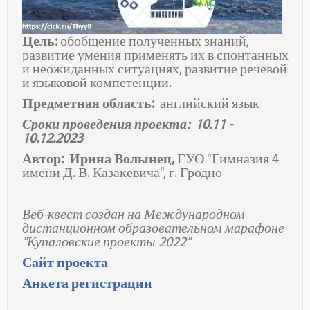
Цель:
обобщение полученных знаний,
развитие умения применять их в спонтанных
и неожиданных ситуациях, развитие речевой
и языковой компетенции.
Предметная область:
английский язык
Сроки проведения проекта: 10.11 -
10.12.2023
Автор: Ирина Волынец,
ГУО "Гимназия 4
имени Д. В. Казакевича", г. Гродно
Веб-квест создан на Международном
дистанционном образовательном марафоне
"Купаловские проекты 2022"
Сайт проекта
Анкета регистрации