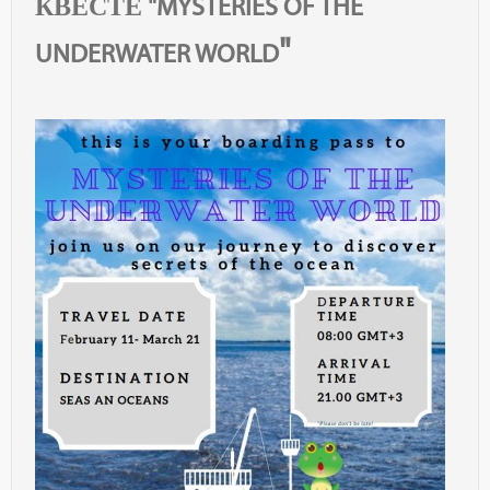
КВЕСТЕ "MYSTERIES OF THE
"
UNDERWATER WORLD