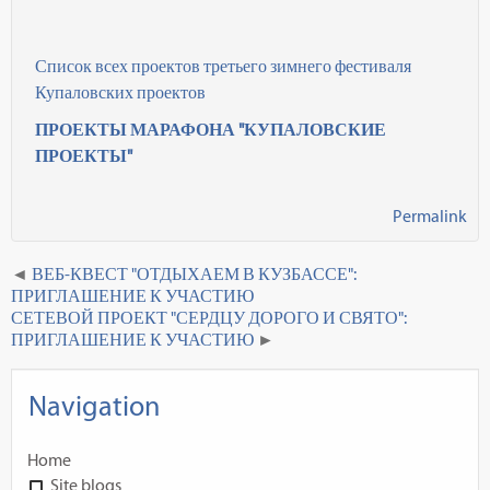
Список всех проектов третьего зимнего фестиваля
Купаловских проектов
ПРОЕКТЫ МАРАФОНА "КУПАЛОВСКИЕ
ПРОЕКТЫ"
Permalink
ВЕБ-КВЕСТ "ОТДЫХАЕМ В КУЗБАССЕ":
ПРИГЛАШЕНИЕ К УЧАСТИЮ
СЕТЕВОЙ ПРОЕКТ "СЕРДЦУ ДОРОГО И СВЯТО":
ПРИГЛАШЕНИЕ К УЧАСТИЮ
Navigation
Home
Site blogs