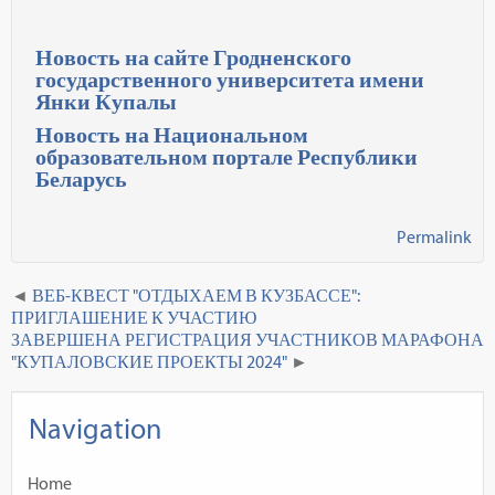
Новость на сайте Гродненского
государственного университета имени
Янки Купалы
Новость на Национальном
образовательном портале Республики
Беларусь
Permalink
ВЕБ-КВЕСТ "ОТДЫХАЕМ В КУЗБАССЕ":
ПРИГЛАШЕНИЕ К УЧАСТИЮ
ЗАВЕРШЕНА РЕГИСТРАЦИЯ УЧАСТНИКОВ МАРАФОНА
"КУПАЛОВСКИЕ ПРОЕКТЫ 2024"
Navigation
Home