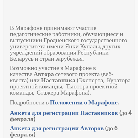
В Марафоне принимают участие
педагогические работники, обучающиеся и
выпускники Гродненского государственного
университета имени Янки Купалы, других
учреждений образования Республики
Беларусь и стран зарубежья.
Возможно участие в Марафоне в
качестве
Автора
сетевого проекта (веб-
квеста) или
Наставника
(Эксперта, Куратора
проектной команды, Тьютора проектной
команды, Стажера Марафона).
Подробности в
Положении о Марафоне
.
Анкета для регистрации Наставников
(до 4
февраля)
Анкета для регистрации Авторов
(до 6
февраля)