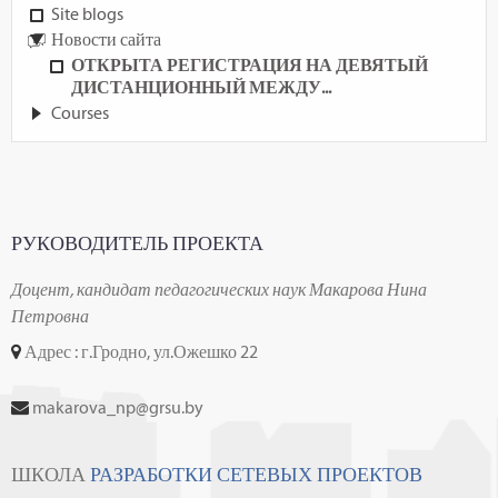
Site blogs
Новости сайта
ОТКРЫТА РЕГИСТРАЦИЯ НА ДЕВЯТЫЙ
ДИСТАНЦИОННЫЙ МЕЖДУ...
Courses
РУКОВОДИТЕЛЬ ПРОЕКТА
Доцент, кандидат педагогических наук Макарова Нина
Петровна
Адрес : г.Гродно, ул.Ожешко 22
makarova_np@grsu.by
ШКОЛА
РАЗРАБОТКИ СЕТЕВЫХ ПРОЕКТОВ