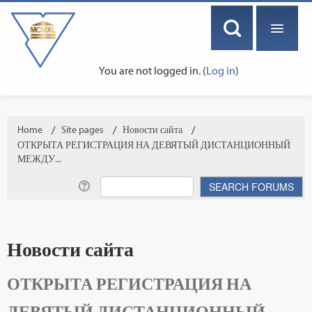
You are not logged in. (
Log in
)
ENGLISH ‎(EN)‎
Home
→
Site pages
→
Новости сайта
→
ОТКРЫТА РЕГИСТРАЦИЯ НА ДЕВЯТЫЙ ДИСТАНЦИОННЫЙ
МЕЖДУ...
Новости сайта
ОТКРЫТА РЕГИСТРАЦИЯ НА
ДЕВЯТЫЙ ДИСТАНЦИОННЫЙ