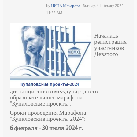
by
НИНА Макарова
- Sunday, 4 February 2024,
11:33 AM
Началась
регистрация
участников
Девятого
дистанционного международного
образовательного марафона
"Купаловские проекты".
Сроки проведения Марафона
"Купаловские проекты 2024":
6 февраля - 30 июля 2024 г.