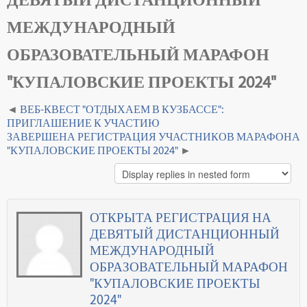
МЕЖДУНАРОДНЫЙ
ОБРАЗОВАТЕЛЬНЫЙ МАРАФОН
"КУПАЛОВСКИЕ ПРОЕКТЫ 2024"
ВЕБ-КВЕСТ "ОТДЫХАЕМ В КУЗБАССЕ":
ПРИГЛАШЕНИЕ К УЧАСТИЮ
ЗАВЕРШЕНА РЕГИСТРАЦИЯ УЧАСТНИКОВ МАРАФОНА
"КУПАЛОВСКИЕ ПРОЕКТЫ 2024"
ОТКРЫТА РЕГИСТРАЦИЯ НА
ДЕВЯТЫЙ ДИСТАНЦИОННЫЙ
МЕЖДУНАРОДНЫЙ
ОБРАЗОВАТЕЛЬНЫЙ МАРАФОН
"КУПАЛОВСКИЕ ПРОЕКТЫ
2024"