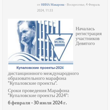
от
НИНА Макарова
- Воскресенье, 4 Февраль
2024, 11:33
Началась
регистрация
участников
Девятого
дистанционного международного
образовательного марафона
"Купаловские проекты".
Сроки проведения Марафона
"Купаловские проекты 2024":
6 февраля - 30 июля 2024 г.