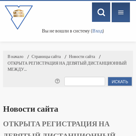
Вы не вошли в систему (
Вход
)
РУССКИЙ ‎(RU)‎
В начало
→
Страницы сайта
→
Новости сайта
→
ОТКРЫТА РЕГИСТРАЦИЯ НА ДЕВЯТЫЙ ДИСТАНЦИОННЫЙ
МЕЖДУ...
Новости сайта
ОТКРЫТА РЕГИСТРАЦИЯ НА
ДЕВЯТЫЙ ДИСТАНЦИОННЫЙ