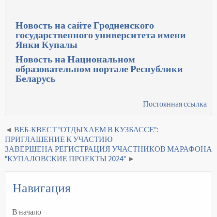
Новость на сайте Гродненского
государственного университета имени
Янки Купалы
Новость на Национальном
образовательном портале Республики
Беларусь
Постоянная ссылка
ВЕБ-КВЕСТ "ОТДЫХАЕМ В КУЗБАССЕ":
ПРИГЛАШЕНИЕ К УЧАСТИЮ
ЗАВЕРШЕНА РЕГИСТРАЦИЯ УЧАСТНИКОВ МАРАФОНА
"КУПАЛОВСКИЕ ПРОЕКТЫ 2024"
Навигация
В начало