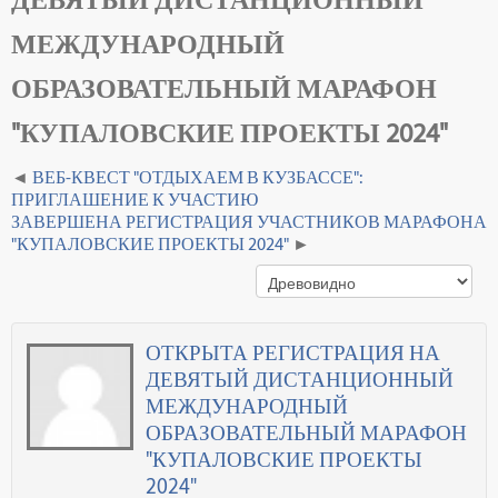
МЕЖДУНАРОДНЫЙ
ОБРАЗОВАТЕЛЬНЫЙ МАРАФОН
"КУПАЛОВСКИЕ ПРОЕКТЫ 2024"
ВЕБ-КВЕСТ "ОТДЫХАЕМ В КУЗБАССЕ":
ПРИГЛАШЕНИЕ К УЧАСТИЮ
ЗАВЕРШЕНА РЕГИСТРАЦИЯ УЧАСТНИКОВ МАРАФОНА
"КУПАЛОВСКИЕ ПРОЕКТЫ 2024"
ОТКРЫТА РЕГИСТРАЦИЯ НА
ДЕВЯТЫЙ ДИСТАНЦИОННЫЙ
МЕЖДУНАРОДНЫЙ
ОБРАЗОВАТЕЛЬНЫЙ МАРАФОН
"КУПАЛОВСКИЕ ПРОЕКТЫ
2024"