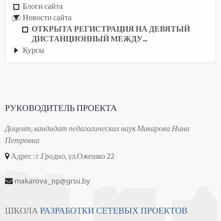
Блоги сайта
Новости сайта
ОТКРЫТА РЕГИСТРАЦИЯ НА ДЕВЯТЫЙ
ДИСТАНЦИОННЫЙ МЕЖДУ...
Курсы
РУКОВОДИТЕЛЬ ПРОЕКТА
Доцент, кандидат педагогических наук Макарова Нина
Петровна
Адрес : г.Гродно, ул.Ожешко 22
makarova_np@grsu.by
ШКОЛА
РАЗРАБОТКИ СЕТЕВЫХ ПРОЕКТОВ