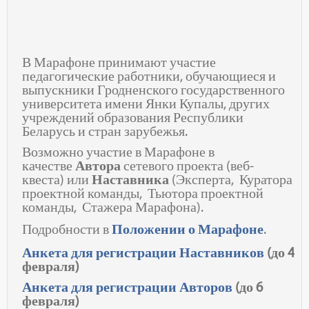
В Марафоне принимают участие
педагогические работники, обучающиеся и
выпускники Гродненского государственного
университета имени Янки Купалы, других
учреждений образования Республики
Беларусь и стран зарубежья.
Возможно участие в Марафоне в
качестве
Автора
сетевого проекта (веб-
квеста) или
Наставника
(Эксперта, Куратора
проектной команды, Тьютора проектной
команды, Стажера Марафона).
Подробности в
Положении о Марафоне
.
Анкета для регистрации Наставников
(до 4
февраля)
Анкета для регистрации Авторов
(до 6
февраля)