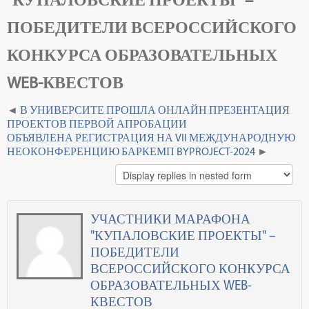
ПОБЕДИТЕЛИ ВСЕРОССИЙСКОГО
КОНКУРСА ОБРАЗОВАТЕЛЬНЫХ
WEB-КВЕСТОВ
В УНИВЕРСИТЕ ПРОШЛА ОНЛАЙН ПРЕЗЕНТАЦИЯ
ПРОЕКТОВ ПЕРВОЙ АПРОБАЦИИ
ОБЪЯВЛЕНА РЕГИСТРАЦИЯ НА VII МЕЖДУНАРОДНУЮ
НЕОКОНФЕРЕНЦИЮ БАРКЕМП BYPROJECT-2024
УЧАСТНИКИ МАРАФОНА
"КУПАЛОВСКИЕ ПРОЕКТЫ" –
ПОБЕДИТЕЛИ
ВСЕРОССИЙСКОГО КОНКУРСА
ОБРАЗОВАТЕЛЬНЫХ WEB-
КВЕСТОВ