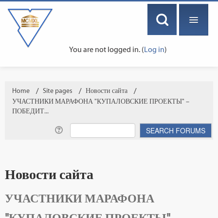
You are not logged in. (
Log in
)
ENGLISH ‎(EN)‎
Home
→
Site pages
→
Новости сайта
→
УЧАСТНИКИ МАРАФОНА "КУПАЛОВСКИЕ ПРОЕКТЫ" –
ПОБЕДИТ...
Новости сайта
УЧАСТНИКИ МАРАФОНА
"КУПАЛОВСКИЕ ПРОЕКТЫ" –