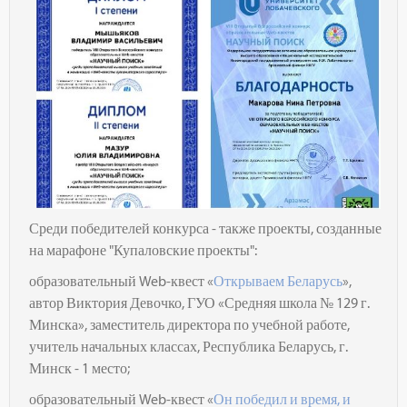
Среди победителей конкурса - также проекты, созданные
на марафоне "Купаловские проекты":
образовательный Web-квест «
Открываем Беларусь
»,
автор Виктория Девочко,
ГУО «Средняя школа № 129 г.
Минска», заместитель директора по учебной работе,
учитель начальных классах, Республика Беларусь, г.
Минск - 1 место;
образовательный Web-квест «
Он победил и время, и