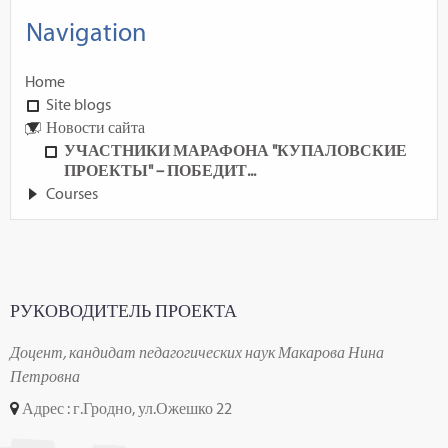
Navigation
Home
Site blogs
Новости сайта
УЧАСТНИКИ МАРАФОНА "КУПАЛОВСКИЕ
ПРОЕКТЫ" – ПОБЕДИТ...
Courses
РУКОВОДИТЕЛЬ ПРОЕКТА
Доцент, кандидат педагогических наук Макарова Нина
Петровна
Адрес : г.Гродно, ул.Ожешко 22