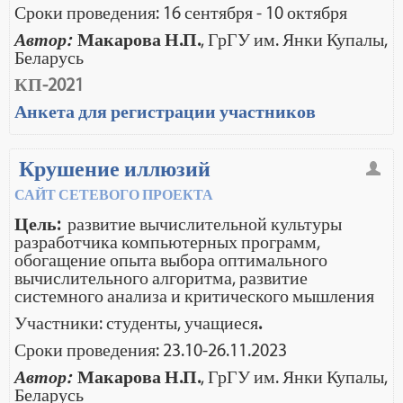
Сроки проведения: 16 сентября - 10 октября
Автор:
Макарова Н.П.
,
ГрГУ им. Янки Купалы,
Беларусь
КП-2021
Анкета для регистрации участников
Крушение иллюзий
САЙТ СЕТЕВОГО ПРОЕКТА
Цель:
развитие вычислительной культуры
разработчика компьютерных программ,
обогащение опыта выбора оптимального
вычислительного алгоритма, развитие
системного анализа и критического мышления
Участники: студенты, учащиеся
.
Сроки проведения: 23.10-26.11.2023
Автор:
Макарова Н.П.
, ГрГУ им. Янки Купалы,
Беларусь