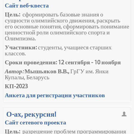
Сайт веб-квеста
Цель:
сформировать базовые знания о
сущности олимпийского движения, раскрыть
его основные понятия, сформировать понимание
ценностной роли олимпийского спорта и
Олимпизма.
Участники:
студенты, учащиеся старших
классов.
Сроки проведения: 12 сентября - 10 ноября
Автор:
Мышьяков В.В.,
ГрГУ им. Янки
Купалы, Беларусь
КП-2023
Анкета для регистрации участников
О-ах, рекурсия!
Сайт сетевого проекта
Цель:
разрешение проблем программирования