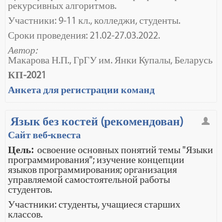
рекурсивных алгоритмов.
Участники: 9-11 кл., колледжи, студенты.
Сроки проведения: 21.02-27.03.2022.
Автор:
Макарова Н.П., ГрГУ им. Янки Купалы, Беларусь
КП-2021
Анкета для регистрации команд
Язык без костей (рекомендован)
Сайт веб-квеста
Цель:
освоение основных понятий темы "Языки
программирования"; изучение концепции
языков программирования; организация
управляемой самостоятельной работы
студентов.
Участники: студенты, учащиеся старших
классов.