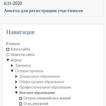
КП-2020
Анкета для регистрации участников
Навигация
В начало
Блоги сайта
Новости сайта
Курсы
Тренинги
Сетевые проекты
Дошкольное образование
Общее среднее образование
Профессиональное образование
Высшее образование
Остров олимпийских знаний
О-ах, рекурсия!