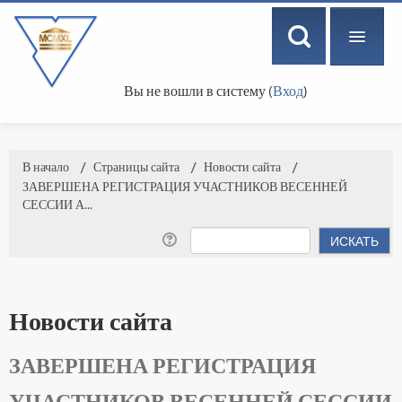
Вы не вошли в систему (
Вход
)
РУССКИЙ ‎(RU)‎
В начало
→
Страницы сайта
→
Новости сайта
→
ЗАВЕРШЕНА РЕГИСТРАЦИЯ УЧАСТНИКОВ ВЕСЕННЕЙ
СЕССИИ А...
Новости сайта
ЗАВЕРШЕНА РЕГИСТРАЦИЯ
УЧАСТНИКОВ ВЕСЕННЕЙ СЕССИИ