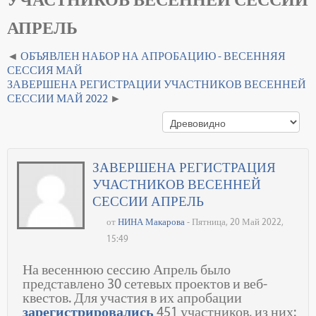
АПРЕЛЬ
ОБЪЯВЛЕН НАБОР НА АПРОБАЦИЮ - ВЕСЕННЯЯ
СЕССИЯ МАЙ
ЗАВЕРШЕНА РЕГИСТРАЦИИ УЧАСТНИКОВ ВЕСЕННЕЙ
СЕССИИ МАЙ 2022
ЗАВЕРШЕНА РЕГИСТРАЦИЯ
УЧАСТНИКОВ ВЕСЕННЕЙ
СЕССИИ АПРЕЛЬ
от
НИНА Макарова
- Пятница, 20 Май 2022,
15:49
На весеннюю сессию Апрель было
представлено 30 сетевых проектов и веб-
квестов. Для участия в их апробации
зарегистрировались
451 участников, из них: