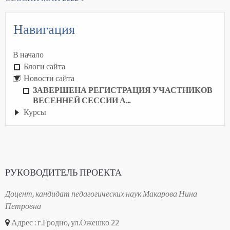
Навигация
В начало
Блоги сайта
Новости сайта
ЗАВЕРШЕНА РЕГИСТРАЦИЯ УЧАСТНИКОВ
ВЕСЕННЕЙ СЕССИИ А...
Курсы
РУКОВОДИТЕЛЬ ПРОЕКТА
Доцент, кандидат педагогических наук Макарова Нина
Петровна
Адрес : г.Гродно, ул.Ожешко 22