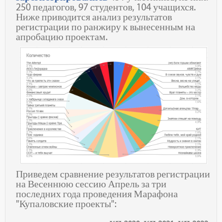
250 педагогов, 97 студентов, 104 учащихся.
Ниже приводится анализ результатов
регистрации по ранжиру к вынесенным на
апробацию проектам.
Приведем сравнение результатов регистрации
на Весеннюю сессию Апрель за три
последних года проведения Марафона
"Купаловские проекты":