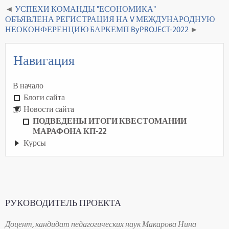
УСПЕХИ КОМАНДЫ "ЕСОНОМИКА"
ОБЪЯВЛЕНА РЕГИСТРАЦИЯ НА V МЕЖДУНАРОДНУЮ
НЕОКОНФЕРЕНЦИЮ БАРКЕМП ByPROJECT-2022
Навигация
В начало
Блоги сайта
Новости сайта
ПОДВЕДЕНЫ ИТОГИ КВЕСТОМАНИИ
МАРАФОНА КП-22
Курсы
РУКОВОДИТЕЛЬ ПРОЕКТА
Доцент, кандидат педагогических наук Макарова Нина