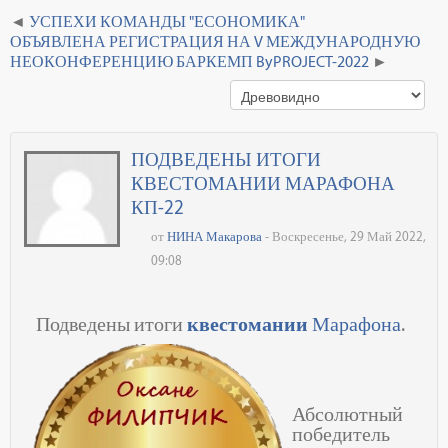
УСПЕХИ КОМАНДЫ "ЕСОНОМИКА"
ОБЪЯВЛЕНА РЕГИСТРАЦИЯ НА V МЕЖДУНАРОДНУЮ
НЕОКОНФЕРЕНЦИЮ БАРКЕМП ByPROJECT-2022
ПОДВЕДЕНЫ ИТОГИ
КВЕСТОМАНИИ МАРАФОНА
КП-22
от
НИНА Макарова
- Воскресенье, 29 Май 2022,
09:08
Подведены итоги
квестомании
Марафона
.
Абсолютный
победитель