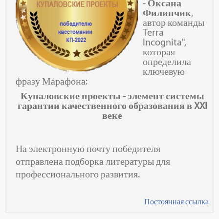
-
Оксана
Филипчик
,
автор команды
Terra
Incognita",
которая
определила
ключевую
фразу Марафона:
Купаловские проекты - элемент системы
гарантии качественного образования в XXI
веке
На электронную почту победителя
отправлена подборка литературы для
профессионального развития.
Постоянная ссылка