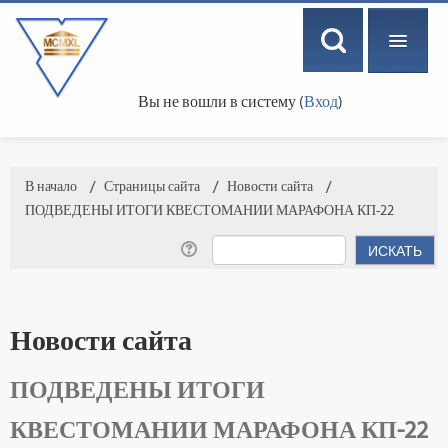
Вы не вошли в систему (
Вход
)
РУССКИЙ ‎(RU)‎
В начало
→
Страницы сайта
→
Новости сайта
→
ПОДВЕДЕНЫ ИТОГИ КВЕСТОМАНИИ МАРАФОНА КП-22
Новости сайта
ПОДВЕДЕНЫ ИТОГИ
КВЕСТОМАНИИ МАРАФОНА КП-22