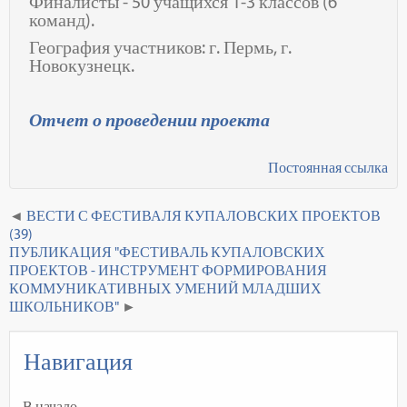
Финалисты - 50 учащихся 1-3 классов (6
команд).
География участников: г. Пермь, г.
Новокузнецк.
Отчет о проведении проекта
Постоянная ссылка
ВЕСТИ С ФЕСТИВАЛЯ КУПАЛОВСКИХ ПРОЕКТОВ
(39)
ПУБЛИКАЦИЯ "ФЕСТИВАЛЬ КУПАЛОВСКИХ
ПРОЕКТОВ - ИНСТРУМЕНТ ФОРМИРОВАНИЯ
КОММУНИКАТИВНЫХ УМЕНИЙ МЛАДШИХ
ШКОЛЬНИКОВ"
Навигация
В начало