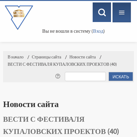
Вы не вошли в систему (
Вход
)
РУССКИЙ ‎(RU)‎
В начало
→
Страницы сайта
→
Новости сайта
→
ВЕСТИ С ФЕСТИВАЛЯ КУПАЛОВСКИХ ПРОЕКТОВ (40)
Новости сайта
ВЕСТИ С ФЕСТИВАЛЯ
КУПАЛОВСКИХ ПРОЕКТОВ (40)