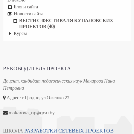
Блоги сайта
Новости сайта
ВЕСТИ С ФЕСТИВАЛЯ КУПАЛОВСКИХ
ПРОЕКТОВ (40)
Курсы
РУКОВОДИТЕЛЬ ПРОЕКТА
Доцент, кандидат педагогических наук Макарова Нина
Петровна
Адрес : г.Гродно, ул.Ожешко 22
makarova_np@grsu.by
ШКОЛА
РАЗРАБОТКИ СЕТЕВЫХ ПРОЕКТОВ