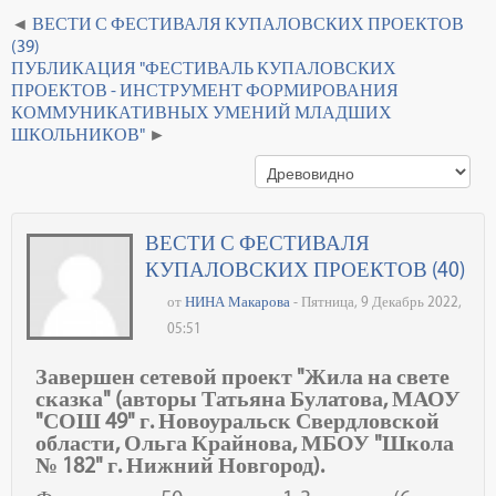
ВЕСТИ С ФЕСТИВАЛЯ КУПАЛОВСКИХ ПРОЕКТОВ
(39)
ПУБЛИКАЦИЯ "ФЕСТИВАЛЬ КУПАЛОВСКИХ
ПРОЕКТОВ - ИНСТРУМЕНТ ФОРМИРОВАНИЯ
КОММУНИКАТИВНЫХ УМЕНИЙ МЛАДШИХ
ШКОЛЬНИКОВ"
ВЕСТИ С ФЕСТИВАЛЯ
КУПАЛОВСКИХ ПРОЕКТОВ (40)
от
НИНА Макарова
- Пятница, 9 Декабрь 2022,
05:51
Завершен сетевой проект "Жила на свете
сказка" (авторы Татьяна Булатова, МАОУ
"СОШ 49" г. Новоуральск Свердловской
области, Ольга Крайнова, МБОУ "Школа
№ 182" г. Нижний Новгород).