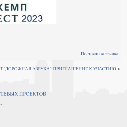
Постоянная ссылка
Т "ДОРОЖНАЯ АЗБУКА": ПРИГЛАШЕНИЕ К УЧАСТИЮ
ЕТЕВЫХ ПРОЕКТОВ
"