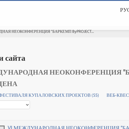
РУС
НАЯ НЕОКОНФЕРЕНЦИЯ "БАРКЕМП ByPROJECT...
и сайта
ДУНАРОДНАЯ НЕОКОНФЕРЕНЦИЯ "БАР
ДЕНА
 ФЕСТИВАЛЯ КУПАЛОВСКИХ ПРОЕКТОВ (55)
ВЕБ-КВЕС
VI МЕЖДУНАРОДНАЯ НЕОКОНФЕРЕНЦИЯ "БАР