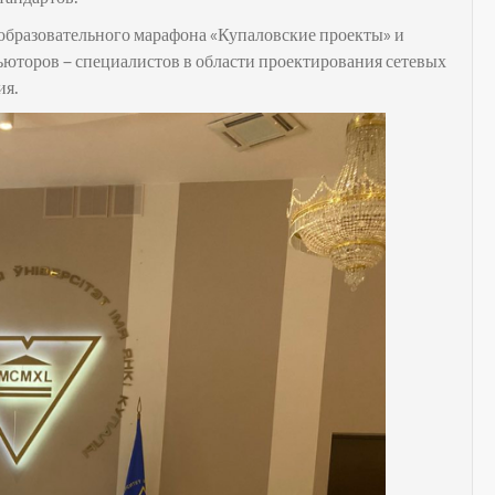
образовательного марафона «Купаловские проекты» и
ьюторов – специалистов в области проектирования сетевых
ия.