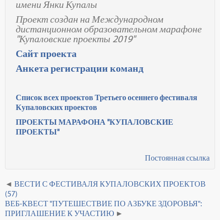
имени Янки Купалы
Проект создан на Международном
дистанционном образовательном марафоне
"Купаловские проекты 2019"
Сайт проекта
Анкета регистрации команд
Список всех проектов Третьего осеннего фестиваля
Купаловских проектов
ПРОЕКТЫ МАРАФОНА "КУПАЛОВСКИЕ
ПРОЕКТЫ"
Постоянная ссылка
ВЕСТИ С ФЕСТИВАЛЯ КУПАЛОВСКИХ ПРОЕКТОВ
(57)
ВЕБ-КВЕСТ "ПУТЕШЕСТВИЕ ПО АЗБУКЕ ЗДОРОВЬЯ":
ПРИГЛАШЕНИЕ К УЧАСТИЮ