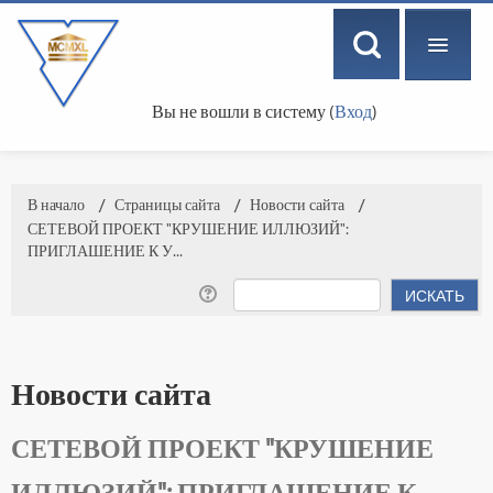
Вы не вошли в систему (
Вход
)
РУССКИЙ ‎(RU)‎
В начало
→
Страницы сайта
→
Новости сайта
→
СЕТЕВОЙ ПРОЕКТ "КРУШЕНИЕ ИЛЛЮЗИЙ":
ПРИГЛАШЕНИЕ К У...
Новости сайта
СЕТЕВОЙ ПРОЕКТ "КРУШЕНИЕ
ИЛЛЮЗИЙ": ПРИГЛАШЕНИЕ К