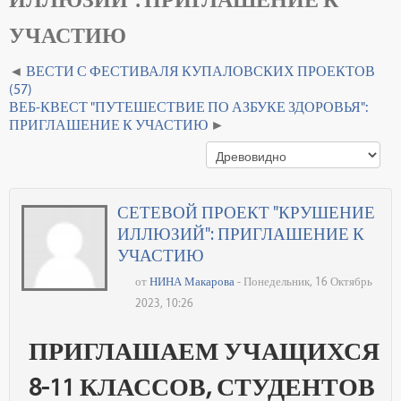
УЧАСТИЮ
ВЕСТИ С ФЕСТИВАЛЯ КУПАЛОВСКИХ ПРОЕКТОВ
(57)
ВЕБ-КВЕСТ "ПУТЕШЕСТВИЕ ПО АЗБУКЕ ЗДОРОВЬЯ":
ПРИГЛАШЕНИЕ К УЧАСТИЮ
СЕТЕВОЙ ПРОЕКТ "КРУШЕНИЕ
ИЛЛЮЗИЙ": ПРИГЛАШЕНИЕ К
УЧАСТИЮ
от
НИНА Макарова
- Понедельник, 16 Октябрь
2023, 10:26
ПРИГЛАШАЕМ УЧАЩИХСЯ
8-11 КЛАССОВ, СТУДЕНТОВ