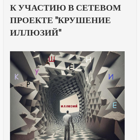
К УЧАСТИЮ В СЕТЕВОМ
ПРОЕКТЕ "КРУШЕНИЕ
ИЛЛЮЗИЙ"