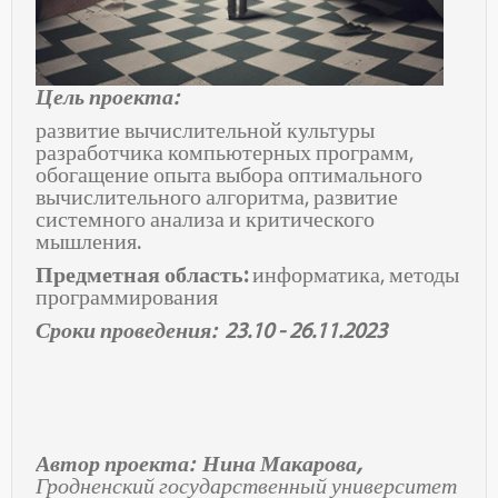
Цель проекта:
развитие вычислительной культуры
разработчика компьютерных программ,
обогащение опыта выбора оптимального
вычислительного алгоритма, развитие
системного анализа и критического
мышления.
Предметная область:
информатика, методы
программирования
Сроки проведения: 23.10 - 26.11.2023
Автор проекта: Нина Макарова,
Гродненский государственный университет