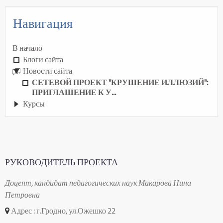
Навигация
В начало
Блоги сайта
Новости сайта
СЕТЕВОЙ ПРОЕКТ "КРУШЕНИЕ ИЛЛЮЗИЙ":
ПРИГЛАШЕНИЕ К У...
Курсы
РУКОВОДИТЕЛЬ ПРОЕКТА
Доцент, кандидат педагогических наук Макарова Нина
Петровна
Адрес : г.Гродно, ул.Ожешко 22