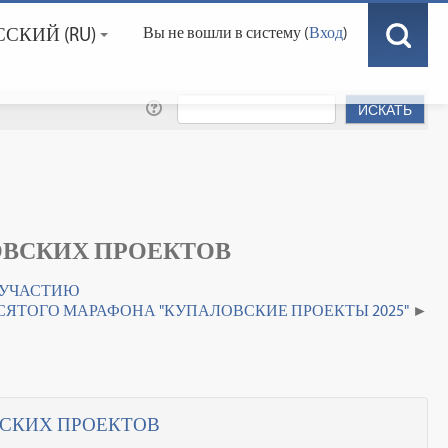
СКИЙ ‎(RU)‎
Вы не вошли в систему (
Вход
)
ОВСКИХ ПРОЕКТОВ
К УЧАСТИЮ
ЯТОГО МАРАФОНА "КУПАЛОВСКИЕ ПРОЕКТЫ 2025"
СКИХ ПРОЕКТОВ