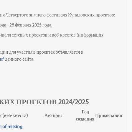
ия Четвертого зимнего фестиваля Купаловских проектов:
ода - 28 февраля 2025 года.
иваля сетевых проектов и веб-квестов (информация
ции для участия в проектах объявляется в
ти"
данного сайта.
Х ПРОЕКТОВ 2024/2025
Год
 (веб-квеста)
Авторы
Примечания
создания
h of missing