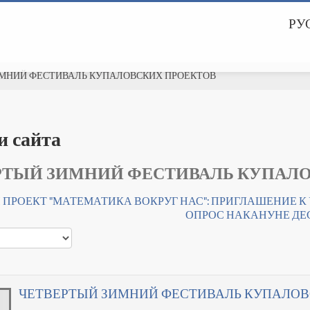
РУС
МНИЙ ФЕСТИВАЛЬ КУПАЛОВСКИХ ПРОЕКТОВ
и сайта
РТЫЙ ЗИМНИЙ ФЕСТИВАЛЬ КУПАЛ
 ПРОЕКТ "МАТЕМАТИКА ВОКРУГ НАС": ПРИГЛАШЕНИЕ 
ОПРОС НАКАНУНЕ ДЕС
ЧЕТВЕРТЫЙ ЗИМНИЙ ФЕСТИВАЛЬ КУПАЛОВ