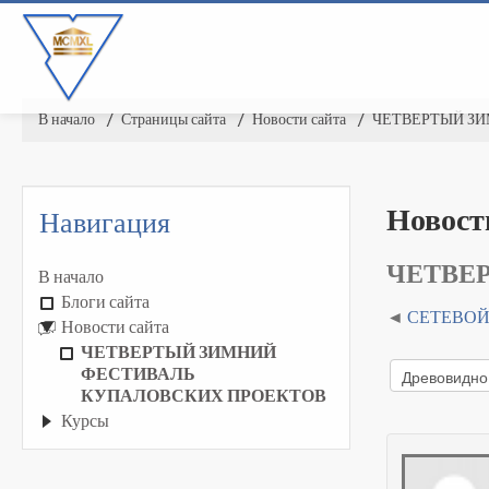
В начало
▶︎
Страницы сайта
▶︎
Новости сайта
▶︎
ЧЕТВЕРТЫЙ ЗИ
Новост
Навигация
ЧЕТВЕ
В начало
Блоги сайта
СЕТЕВОЙ
Новости сайта
ЧЕТВЕРТЫЙ ЗИМНИЙ
ФЕСТИВАЛЬ
КУПАЛОВСКИХ ПРОЕКТОВ
Курсы