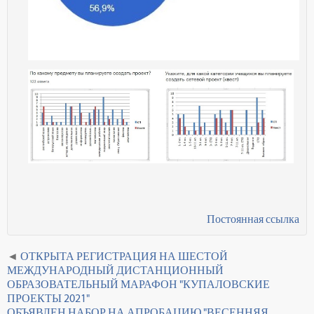
Постоянная ссылка
ОТКРЫТА РЕГИСТРАЦИЯ НА ШЕСТОЙ
МЕЖДУНАРОДНЫЙ ДИСТАНЦИОННЫЙ
ОБРАЗОВАТЕЛЬНЫЙ МАРАФОН "КУПАЛОВСКИЕ
ПРОЕКТЫ 2021"
ОБЪЯВЛЕН НАБОР НА АПРОБАЦИЮ "ВЕСЕННЯЯ