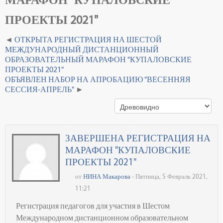
ПРОЕКТЫ 2021"
ОТКРЫТА РЕГИСТРАЦИЯ НА ШЕСТОЙ
МЕЖДУНАРОДНЫЙ ДИСТАНЦИОННЫЙ
ОБРАЗОВАТЕЛЬНЫЙ МАРАФОН "КУПАЛОВСКИЕ
ПРОЕКТЫ 2021"
ОБЪЯВЛЕН НАБОР НА АПРОБАЦИЮ "ВЕСЕННЯЯ
СЕССИЯ-АПРЕЛЬ"
ЗАВЕРШЕНА РЕГИСТРАЦИЯ НА
МАРАФОН "КУПАЛОВСКИЕ
ПРОЕКТЫ 2021"
от
НИНА Макарова
- Пятница, 5 Февраль 2021,
11:21
Регистрация педагогов для участия в Шестом
Международном дистанционном образовательном