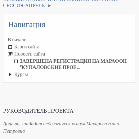
СЕССИЯ-АПРЕЛЬ"
Навигация
В начало
Блоги сайта
Новости сайта
ЗАВЕРШЕНА РЕГИСТРАЦИЯ НА МАРАФОН
"КУПАЛОВСКИЕ ПРОЕ...
Курсы
РУКОВОДИТЕЛЬ ПРОЕКТА
Доцент, кандидат педагогических наук Макарова Нина
Петровна