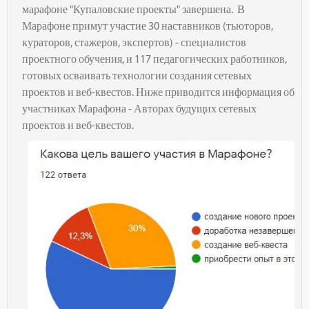
марафоне "Купаловские проекты" завершена. В
Марафоне примут участие 30 наставников (тьюторов,
кураторов, стажеров, экспертов) - специалистов
проектного обучения, и 117 педагогических работников,
готовых осваивать технологии создания сетевых
проектов и веб-квестов. Ниже приводится информация об
участниках Марафона - Авторах будущих сетевых
проектов и веб-квестов.