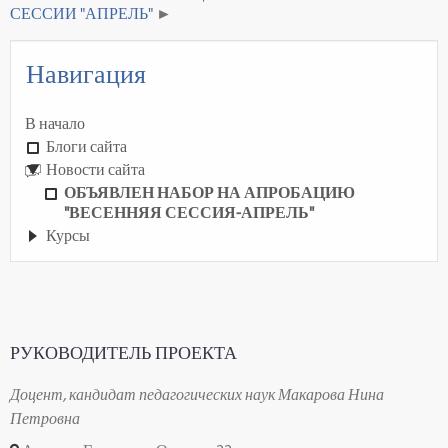
СЕССИИ "АПРЕЛЬ"
Навигация
В начало
Блоги сайта
Новости сайта
ОБЪЯВЛЕН НАБОР НА АПРОБАЦИЮ
"ВЕСЕННЯЯ СЕССИЯ-АПРЕЛЬ"
Курсы
РУКОВОДИТЕЛЬ ПРОЕКТА
Доцент, кандидат педагогических наук Макарова Нина
Петровна