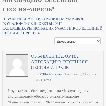
СЕССИЯ-АПРЕЛЬ"
ЗАВЕРШЕНА РЕГИСТРАЦИЯ НА МАРАФОН
"КУПАЛОВСКИЕ ПРОЕКТЫ 2021"
ЗАВЕРШЕНА РЕГИСТРАЦИЯ УЧАСТНИКОВ ВЕСЕННЕЙ
СЕССИИ "АПРЕЛЬ"
ОБЪЯВЛЕН НАБОР НА
АПРОБАЦИЮ "ВЕСЕННЯЯ
СЕССИЯ-АПРЕЛЬ"
от
НИНА Макарова
- Воскресенье, 18 Апрель
2021, 18:44
Результатом работы педагогов на Международном
дистанционном образовательном Марафоне
"Купаловские проекты 2021" явились сетевые проекты и