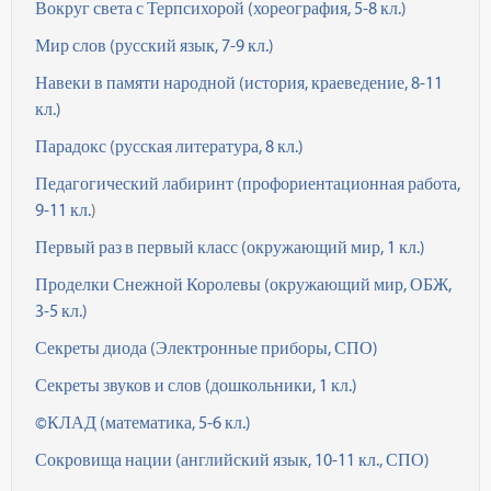
Вокруг света с Терпсихорой (хореография, 5-8 кл.)
Мир слов (русский язык, 7-9 кл.)
Навеки в памяти народной (история, краеведение, 8-11
кл.)
Парадокс (русская литература, 8 кл.)
Педагогический лабиринт (профориентационная работа,
9-11 кл.
)
Первый раз в первый класс (окружающий мир, 1 кл.)
Проделки Снежной Королевы (окружающий мир, ОБЖ,
3-5 кл.)
Секреты диода (Электронные приборы, СПО)
Секреты звуков и слов (дошкольники, 1 кл.)
©КЛАД (математика, 5-6 кл.)
Сокровища нации (английский язык, 10-11 кл., СПО)