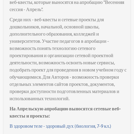
веб-квесты, которые выносятся на апробацию "Весенняя
сессия - Апрель".
Среди них - веб-квесты и сетевые проекты для
дошкольников, начальной, основной школы,
дополнительного образования, колледжей и
университетов. Участие педагогов в апробации -
возможность понять технологию сетевого
проектирования и организации сетевой проектной
деятельности, возможность освоить новые сервисы,
подобрать проект для проведения в новом учебном году с
обучающимися. Для Авторов - возможность проверки
отдельных элементов сайтов проектов, документов,
проверки доступности подготовленных материалов и
использованных технологий.
На Апрельскую апробацию выносятся сетевые веб-
квесты и проекты:
В здоровом теле - здоровый дух (биология, 7-9 кл.)