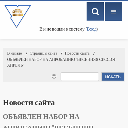
Вы не вошли в систему (
Вход
)
РУССКИЙ ‎(RU)‎
В начало
→
Страницы сайта
→
Новости сайта
→
ОБЪЯВЛЕН НАБОР НА АПРОБАЦИЮ "ВЕСЕННЯЯ СЕССИЯ-
АПРЕЛЬ"
Новости сайта
ОБЪЯВЛЕН НАБОР НА
АПРОБАЦИЮ "ВЕСЕННЯЯ