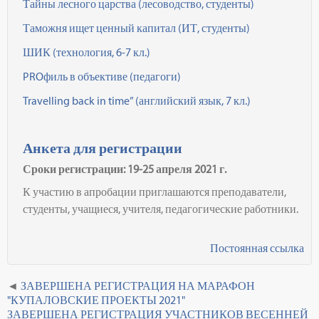
Тайны лесного царства (лесоводство, студенты)
Таможня ищет ценный капитал (ИТ, студенты)
ШИК (технология, 6-7 кл.)
PROфиль в объективе (педагоги)
Travelling back in time” (английский язык, 7 кл.)
Анкета для регистрации
Сроки регистрации: 19-25 апреля 2021 г.
К участию в апробации приглашаются преподаватели,
студенты, учащиеся, учителя, педагогические работники.
Постоянная ссылка
ЗАВЕРШЕНА РЕГИСТРАЦИЯ НА МАРАФОН
"КУПАЛОВСКИЕ ПРОЕКТЫ 2021"
ЗАВЕРШЕНА РЕГИСТРАЦИЯ УЧАСТНИКОВ ВЕСЕННЕЙ