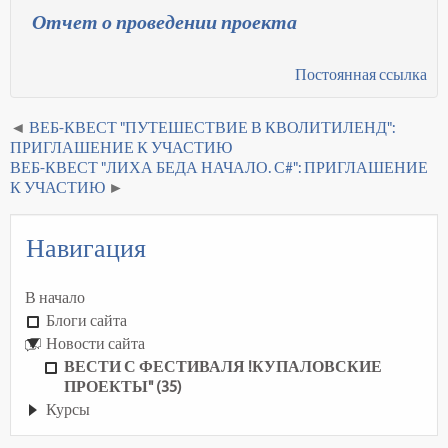
Отчет о проведении проекта
Постоянная ссылка
ВЕБ-КВЕСТ "ПУТЕШЕСТВИЕ В КВОЛИТИЛЕНД":
ПРИГЛАШЕНИЕ К УЧАСТИЮ
ВЕБ-КВЕСТ "ЛИХА БЕДА НАЧАЛО. С#": ПРИГЛАШЕНИЕ
К УЧАСТИЮ
Навигация
В начало
Блоги сайта
Новости сайта
ВЕСТИ С ФЕСТИВАЛЯ !КУПАЛОВСКИЕ
ПРОЕКТЫ" (35)
Курсы