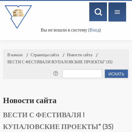
Вы не вошли в систему (
Вход
)
РУССКИЙ ‎(RU)‎
В начало
→
Страницы сайта
→
Новости сайта
→
ВЕСТИ С ФЕСТИВАЛЯ !КУПАЛОВСКИЕ ПРОЕКТЫ" (35)
Новости сайта
ВЕСТИ С ФЕСТИВАЛЯ !
КУПАЛОВСКИЕ ПРОЕКТЫ" (35)