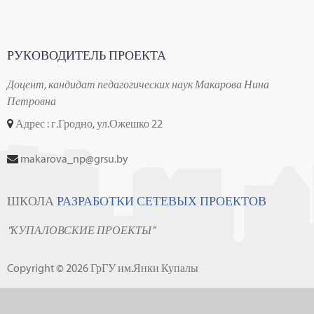
РУКОВОДИТЕЛЬ ПРОЕКТА
Доцент, кандидат педагогических наук Макарова Нина
Петровна
Адрес : г.Гродно, ул.Ожешко 22
makarova_np@grsu.by
ШКОЛА
РАЗРАБОТКИ СЕТЕВЫХ ПРОЕКТОВ
"КУПАЛОВСКИЕ ПРОЕКТЫ"
Copyright © 2026 ГрГУ им.Янки Купалы