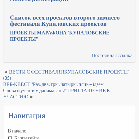
Список всех проектов второго зимнего
фестиваля Купаловских проектов
ПРОЕКТЫ МАРАФОНА "КУПАЛОВСКИЕ
ПРОЕКТЫ"
Постоянная ссылка
ВЕСТИ С ФЕСТИВАЛЯ !КУПАЛОВСКИЕ ПРОЕКТЫ"
(35)
ВЕБ-КВЕСТ "Раз, два, тры, чатыры, пяць – ідзём
Словазлучэнням дапамагаць!":ПРИГЛАШЕНИЕ К
УЧАСТИЮ
Навигация
В начало
Блоги сайта