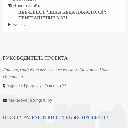
Новости сайта
ВЕБ-КВЕСТ "ЛИХА БЕДА НАЧАЛО. С#":
ПРИГЛАШЕНИЕ К УЧ...
Курсы
РУКОВОДИТЕЛЬ ПРОЕКТА
Доцент, кандидат педагогических наук Макарова Нина
Петровна
Адрес : г.Гродно, ул.Ожешко 22
makarova_np@grsu.by
ШКОЛА
РАЗРАБОТКИ СЕТЕВЫХ ПРОЕКТОВ