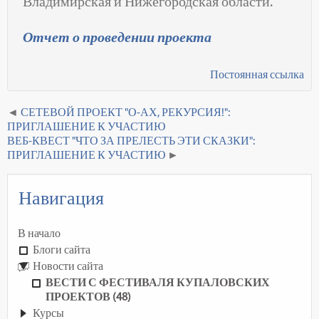
Владимирская и Нижегородская области.
Отчет о проведении проекта
Постоянная ссылка
СЕТЕВОЙ ПРОЕКТ "О-АХ, РЕКУРСИЯ!":
ПРИГЛАШЕНИЕ К УЧАСТИЮ
ВЕБ-КВЕСТ "ЧТО ЗА ПРЕЛЕСТЬ ЭТИ СКАЗКИ":
ПРИГЛАШЕНИЕ К УЧАСТИЮ
Навигация
В начало
Блоги сайта
Новости сайта
ВЕСТИ С ФЕСТИВАЛЯ КУПАЛОВСКИХ
ПРОЕКТОВ (48)
Курсы