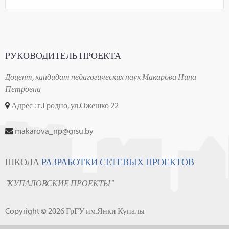
РУКОВОДИТЕЛЬ ПРОЕКТА
Доцент, кандидат педагогических наук Макарова Нина
Петровна
Адрес : г.Гродно, ул.Ожешко 22
makarova_np@grsu.by
ШКОЛА
РАЗРАБОТКИ СЕТЕВЫХ ПРОЕКТОВ
"КУПАЛОВСКИЕ ПРОЕКТЫ"
Copyright © 2026 ГрГУ им.Янки Купалы