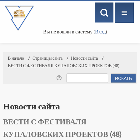
Вы не вошли в систему (
Вход
)
РУССКИЙ ‎(RU)‎
В начало
→
Страницы сайта
→
Новости сайта
→
ВЕСТИ С ФЕСТИВАЛЯ КУПАЛОВСКИХ ПРОЕКТОВ (48)
Новости сайта
ВЕСТИ С ФЕСТИВАЛЯ
КУПАЛОВСКИХ ПРОЕКТОВ (48)