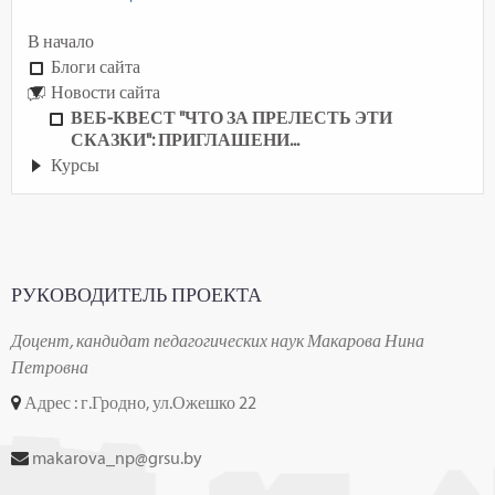
В начало
Блоги сайта
Новости сайта
ВЕБ-КВЕСТ "ЧТО ЗА ПРЕЛЕСТЬ ЭТИ
СКАЗКИ": ПРИГЛАШЕНИ...
Курсы
РУКОВОДИТЕЛЬ ПРОЕКТА
Доцент, кандидат педагогических наук Макарова Нина
Петровна
Адрес : г.Гродно, ул.Ожешко 22
makarova_np@grsu.by