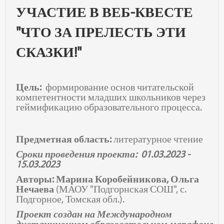
УЧАСТИЕ В ВЕБ-КВЕСТЕ
"ЧТО ЗА ПРЕЛЕСТЬ ЭТИ
СКАЗКИ!"
Цель:
формирование основ читательской
компетентности младших школьников через
геймификацию образовательного процесса.
Предметная область:
литературное чтение
Сроки проведения проекта: 01.03.2023 -
15.03.2023
Авторы: Марина Коробейникова, Ольга
Нечаева
(МАОУ "Подгорнская СОШ", с.
Подгорное, Томская обл.).
Проект создан на Международном