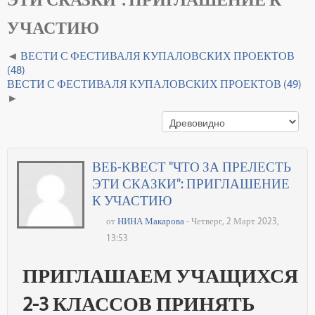
УЧАСТИЮ
ВЕСТИ С ФЕСТИВАЛЯ КУПАЛОВСКИХ ПРОЕКТОВ
(48)
ВЕСТИ С ФЕСТИВАЛЯ КУПАЛОВСКИХ ПРОЕКТОВ (49)
ВЕБ-КВЕСТ "ЧТО ЗА ПРЕЛЕСТЬ
ЭТИ СКАЗКИ": ПРИГЛАШЕНИЕ
К УЧАСТИЮ
от
НИНА Макарова
- Четверг, 2 Март 2023,
13:53
ПРИГЛАШАЕМ УЧАЩИХСЯ
2-3 КЛАССОВ ПРИНЯТЬ