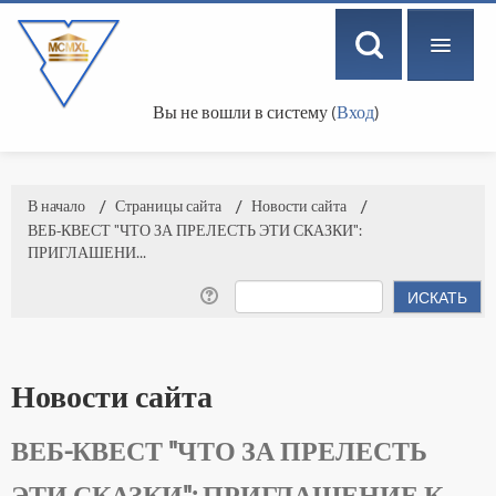
Вы не вошли в систему (
Вход
)
РУССКИЙ ‎(RU)‎
В начало
→
Страницы сайта
→
Новости сайта
→
ВЕБ-КВЕСТ "ЧТО ЗА ПРЕЛЕСТЬ ЭТИ СКАЗКИ":
ПРИГЛАШЕНИ...
Новости сайта
ВЕБ-КВЕСТ "ЧТО ЗА ПРЕЛЕСТЬ
ЭТИ СКАЗКИ": ПРИГЛАШЕНИЕ К