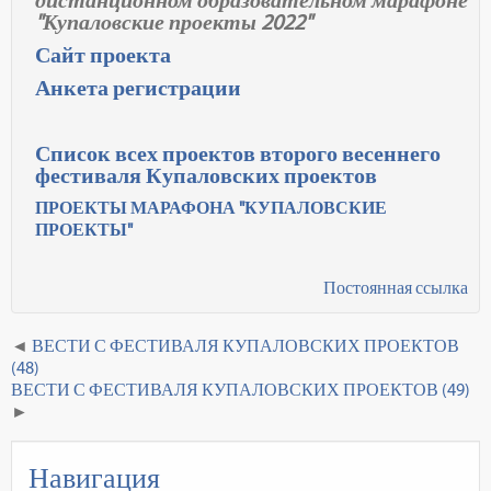
дистанционном образовательном марафоне
"Купаловские проекты 2022"
Сайт проекта
Анкета регистрации
Список всех проектов второго весеннего
фестиваля Купаловских проектов
ПРОЕКТЫ МАРАФОНА "КУПАЛОВСКИЕ
ПРОЕКТЫ"
Постоянная ссылка
ВЕСТИ С ФЕСТИВАЛЯ КУПАЛОВСКИХ ПРОЕКТОВ
(48)
ВЕСТИ С ФЕСТИВАЛЯ КУПАЛОВСКИХ ПРОЕКТОВ (49)
Навигация