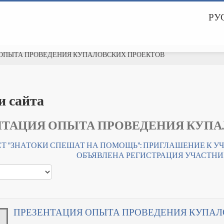
РУС
ОПЫТА ПРОВЕДЕНИЯ КУПАЛОВСКИХ ПРОЕКТОВ
и сайта
НТАЦИЯ ОПЫТА ПРОВЕДЕНИЯ КУПА
СТ "ЗНАТОКИ СПЕШАТ НА ПОМОЩЬ": ПРИГЛАШЕНИЕ К 
ОБЪЯВЛЕНА РЕГИСТРАЦИЯ УЧАСТНИК
ПРЕЗЕНТАЦИЯ ОПЫТА ПРОВЕДЕНИЯ КУПАЛ