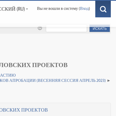
СКИЙ ‎(RU)‎
Вы не вошли в систему (
Вход
)
ЛОВСКИХ ПРОЕКТОВ
УЧАСТИЮ
ОВ АПРОБАЦИИ (ВЕСЕННЯЯ СЕССИЯ АПРЕЛЬ 2023)
ОВСКИХ ПРОЕКТОВ