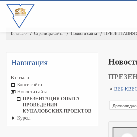
В начало
▶︎
Страницы сайта
▶︎
Новости сайта
▶︎
ПРЕЗЕНТАЦИЯ 
Новост
Навигация
ПРЕЗЕ
В начало
Блоги сайта
ВЕБ-КВЕ
Новости сайта
ПРЕЗЕНТАЦИЯ ОПЫТА
ПРОВЕДЕНИЯ
КУПАЛОВСКИХ ПРОЕКТОВ
Курсы