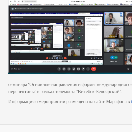
семинара "Основные направления и формы международного со
перспективы" в рамках телемоста "Витебск-Белоярский".
Информация о мероприятии размещена на сайте Марафона в