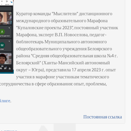
Куратор команды "Мыслители" дистанционного
международного образовательного Марафона
"Купаловские проекты 2023", постоянный участник
Марафона, эксперт В.П. Новоселова, педагог-
библиотекарь Муниципального автономного
общеобразовательного учреждения Белоярского
района "Средняя общеобразовательная школа №4 г.
Белоярский" (Ханты-Мансийский автономный
округ – Югра), представила 17 апреля 2023 г. опыт
участия в марафоне участникам тематического
трудничества в сфере образования: опыт, проблемы,
блоге
.
Постоянная ссылка