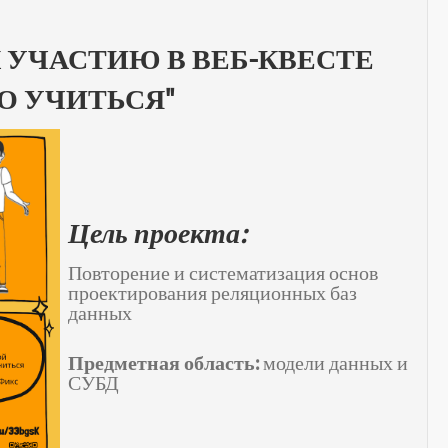
 УЧАСТИЮ В ВЕБ-КВЕСТЕ
ДО УЧИТЬСЯ"
Цель проекта:
Повторение и систематизация основ
проектирования реляционных баз
данных
Предметная область:
модели данных и
СУБД