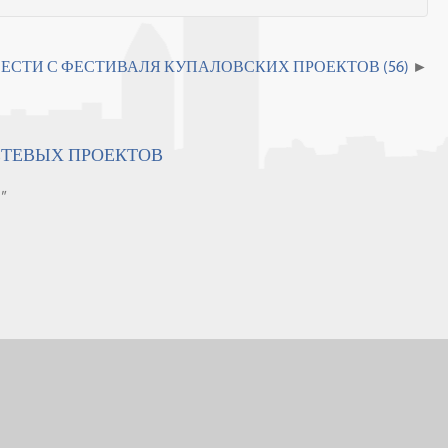
ЕСТИ С ФЕСТИВАЛЯ КУПАЛОВСКИХ ПРОЕКТОВ (56)
ЕТЕВЫХ ПРОЕКТОВ
"