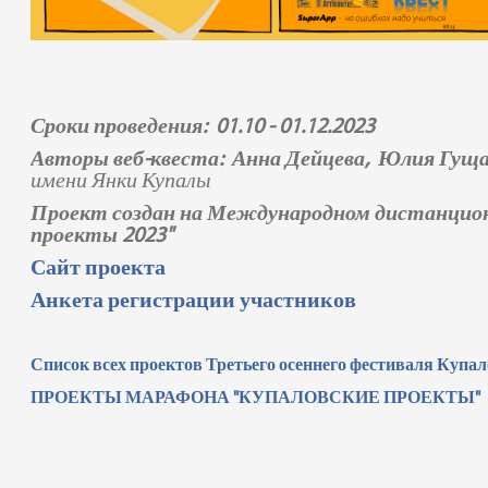
Сроки проведения: 01.10 - 01.12.2023
Авторы веб-квеста: Анна Дейцева, Юлия Гущ
имени Янки Купалы
Проект создан на Международном дистанцион
проекты 2023"
Сайт проекта
Анкета регистрации участников
Список всех проектов Третьего осеннего фестиваля Купа
ПРОЕКТЫ МАРАФОНА "КУПАЛОВСКИЕ ПРОЕКТЫ"