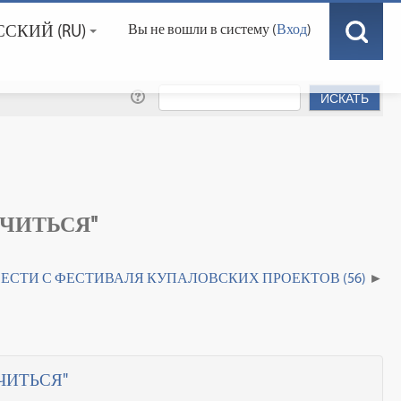
СКИЙ ‎(RU)‎
Вы не вошли в систему (
Вход
)
УЧИТЬСЯ"
ЕСТИ С ФЕСТИВАЛЯ КУПАЛОВСКИХ ПРОЕКТОВ (56)
УЧИТЬСЯ"