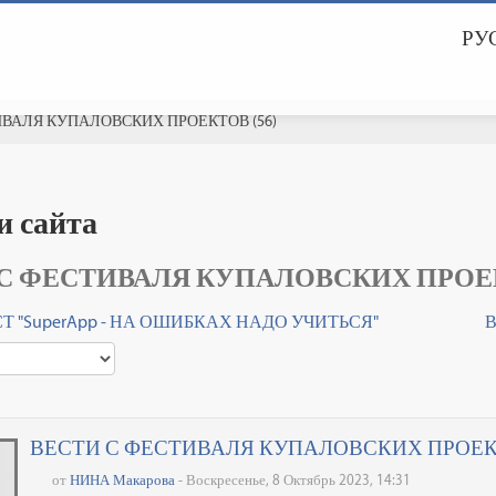
РУС
ИВАЛЯ КУПАЛОВСКИХ ПРОЕКТОВ (56)
и сайта
С ФЕСТИВАЛЯ КУПАЛОВСКИХ ПРОЕК
Т "SuperApp - НА ОШИБКАХ НАДО УЧИТЬСЯ"
В
ВЕСТИ С ФЕСТИВАЛЯ КУПАЛОВСКИХ ПРОЕКТ
от
НИНА Макарова
- Воскресенье, 8 Октябрь 2023, 14:31