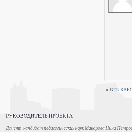
ВЕБ-КВЕС
РУКОВОДИТЕЛЬ ПРОЕКТА
Доцент, кандидат педагогических наук Макарова Нина Петро