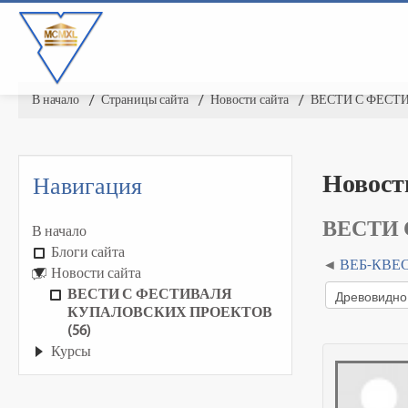
В начало
▶︎
Страницы сайта
▶︎
Новости сайта
▶︎
ВЕСТИ С ФЕСТ
Новост
Навигация
ВЕСТИ 
В начало
Блоги сайта
ВЕБ-КВЕС
Новости сайта
ВЕСТИ С ФЕСТИВАЛЯ
КУПАЛОВСКИХ ПРОЕКТОВ
(56)
Курсы