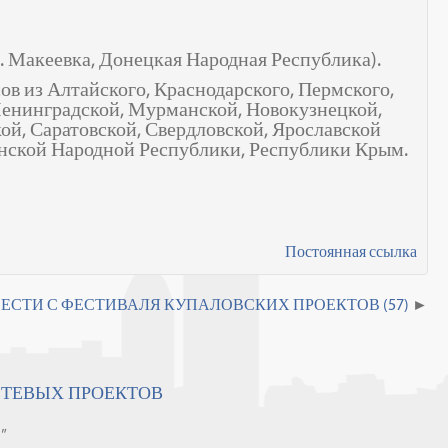
г. Макеевка, Донецкая Народная Республика).
сов из Алтайского, Краснодарского, Пермского,
 Ленинградской, Мурманской, Новокузнецкой,
ой, Саратовской, Свердловской, Ярославской
анской Народной Республики, Республики Крым.
Постоянная ссылка
ЕСТИ С ФЕСТИВАЛЯ КУПАЛОВСКИХ ПРОЕКТОВ (57)
ЕТЕВЫХ ПРОЕКТОВ
"