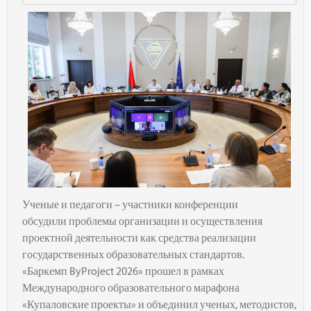
Ученые и педагоги – участники конференции
обсудили проблемы организации и осуществления
проектной деятельности как средства реализации
государственных образовательных стандартов.
«Баркемп ByProject 2026» прошел в рамках
Международного образовательного марафона
«Купаловские проекты» и объединил ученых, методистов,