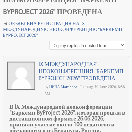
BYPROJECT 2026" ПРОВЕДЕНА
ОБЪЯВЛЕНА РЕГИСТРАЦИЯ НА IХ
МЕЖДУНАРОДНУЮ НЕОКОНФЕРЕНЦИЮ "БАРКЕМП
BYPROJECT 2026"
IX МЕЖДУНАРОДНАЯ
НЕОКОНФЕРЕНЦИЯ "БАРКЕМП
BYPROJECT 2026" ПРОВЕДЕНА
by
НИНА Макарова
- Tuesday, 30 June 2026, 6:56
AM
В IХ Международной неоконференции
"Баркемп ByProject 2026", которая прошла в
дистанционном формате 26.06.2026,
приняли участие около 100 педагогов и
обучающихся из Беларуси, России,