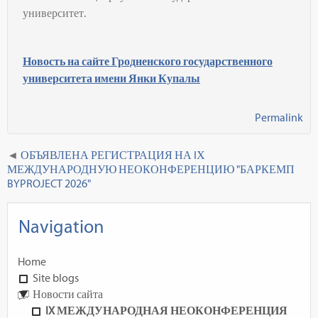
университет.
Новость на сайте Гродненского государственного
университета имени Янки Купалы
Permalink
ОБЪЯВЛЕНА РЕГИСТРАЦИЯ НА IХ
МЕЖДУНАРОДНУЮ НЕОКОНФЕРЕНЦИЮ "БАРКЕМП
BYPROJECT 2026"
Navigation
Home
Site blogs
Новости сайта
IX МЕЖДУНАРОДНАЯ НЕОКОНФЕРЕНЦИЯ