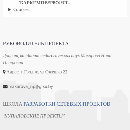
"БАРКЕМП BYPROJECT...
Courses
РУКОВОДИТЕЛЬ ПРОЕКТА
Доцент, кандидат педагогических наук Макарова Нина
Петровна
Адрес : г.Гродно, ул.Ожешко 22
makarova_np@grsu.by
ШКОЛА
РАЗРАБОТКИ СЕТЕВЫХ ПРОЕКТОВ
"КУПАЛОВСКИЕ ПРОЕКТЫ"