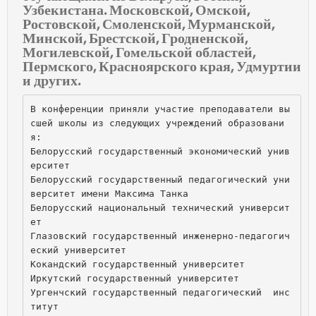
Узбекистана. Московской, Омской,
Ростовской, Смоленской, Мурманской,
Минской, Брестской, Гродненской,
Могилевской, Гомельской областей,
Пермского, Красноярского края, Удмуртии
и других.
В конференции приняли участие преподаватели вы
сшей школы из следующих учреждений образовани
я:
Белорусский государственный экономический унив
ерситет
Белорусский государственный педагогический уни
верситет имени Максима Танка
Белорусский национальный технический университ
ет
Глазовский государственный инженерно-педагогич
еский университет
Кокандский государственный университет
Иркутский государственный университет
Ургенчский государственный педагогический  инс
титут