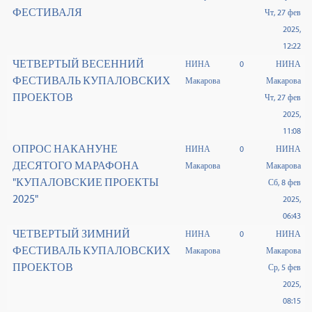
ФЕСТИВАЛЯ
Чт, 27 фев
2025,
12:22
ЧЕТВЕРТЫЙ ВЕСЕННИЙ
НИНА
0
НИНА
ФЕСТИВАЛЬ КУПАЛОВСКИХ
Макарова
Макарова
ПРОЕКТОВ
Чт, 27 фев
2025,
11:08
ОПРОС НАКАНУНЕ
НИНА
0
НИНА
ДЕСЯТОГО МАРАФОНА
Макарова
Макарова
"КУПАЛОВСКИЕ ПРОЕКТЫ
Сб, 8 фев
2025"
2025,
06:43
ЧЕТВЕРТЫЙ ЗИМНИЙ
НИНА
0
НИНА
ФЕСТИВАЛЬ КУПАЛОВСКИХ
Макарова
Макарова
ПРОЕКТОВ
Ср, 5 фев
2025,
08:15