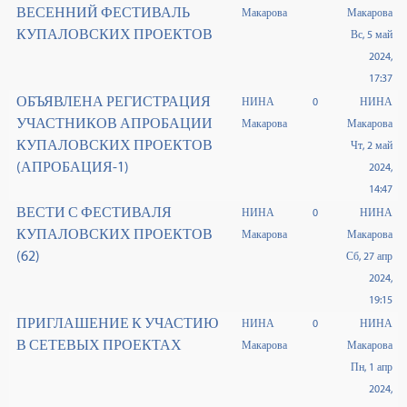
ВЕСЕННИЙ ФЕСТИВАЛЬ
Макарова
Макарова
КУПАЛОВСКИХ ПРОЕКТОВ
Вс, 5 май
2024,
17:37
ОБЪЯВЛЕНА РЕГИСТРАЦИЯ
НИНА
0
НИНА
УЧАСТНИКОВ АПРОБАЦИИ
Макарова
Макарова
КУПАЛОВСКИХ ПРОЕКТОВ
Чт, 2 май
(АПРОБАЦИЯ-1)
2024,
14:47
ВЕСТИ С ФЕСТИВАЛЯ
НИНА
0
НИНА
КУПАЛОВСКИХ ПРОЕКТОВ
Макарова
Макарова
(62)
Сб, 27 апр
2024,
19:15
ПРИГЛАШЕНИЕ К УЧАСТИЮ
НИНА
0
НИНА
В СЕТЕВЫХ ПРОЕКТАХ
Макарова
Макарова
Пн, 1 апр
2024,