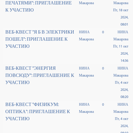
ПЕЧАТЯМИ": ПРИГЛАШЕНИЕ
Макарова
Макарова
К УЧАСТИЮ
Пт, 18 окт
2024,
08:01
ВЕБ-КВЕСТ "Я Б В ЭЛЕКТРИКИ
НИНА
0
НИНА
ПОШЕЛ": ПРИГЛАШЕНИЕ К
Макарова
Макарова
УЧАСТИЮ
Пт, 11 окт
2024,
14:36
ВЕБ-КВЕСТ "ЭНЕРГИЯ
НИНА
0
НИНА
ПОВСЮДУ": ПРИГЛАШЕНИЕ К
Макарова
Макарова
УЧАСТИЮ
Пт, 4 окт
2024,
08:20
ВЕБ-КВЕСТ "ФИЗИКУМ:
НИНА
0
НИНА
ОПТИКА": ПРИГЛАШЕНИЕ К
Макарова
Макарова
УЧАСТИЮ
Пт, 4 окт
2024,