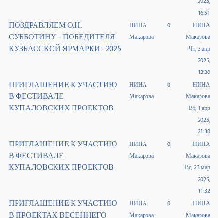
2025,
16:51
ПОЗДРАВЛЯЕМ О.Н.
НИНА
0
НИНА
СУББОТИНУ – ПОБЕДИТЕЛЯ
Макарова
Макарова
КУЗБАССКОЙ ЯРМАРКИ - 2025
Чт, 3 апр
2025,
12:20
ПРИГЛАШЕНИЕ К УЧАСТИЮ
НИНА
0
НИНА
В ФЕСТИВАЛЕ
Макарова
Макарова
КУПАЛОВСКИХ ПРОЕКТОВ
Вт, 1 апр
2025,
21:30
ПРИГЛАШЕНИЕ К УЧАСТИЮ
НИНА
0
НИНА
В ФЕСТИВАЛЕ
Макарова
Макарова
КУПАЛОВСКИХ ПРОЕКТОВ
Вс, 23 мар
2025,
11:32
ПРИГЛАШЕНИЕ К УЧАСТИЮ
НИНА
0
НИНА
В ПРОЕКТАХ ВЕСЕННЕГО
Макарова
Макарова