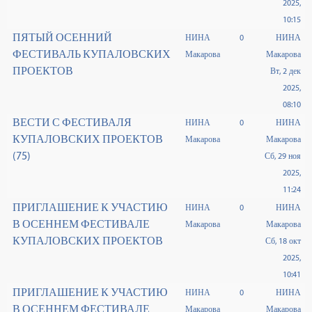
2025,
10:15
ПЯТЫЙ ОСЕННИЙ
НИНА
0
НИНА
ФЕСТИВАЛЬ КУПАЛОВСКИХ
Макарова
Макарова
ПРОЕКТОВ
Вт, 2 дек
2025,
08:10
ВЕСТИ С ФЕСТИВАЛЯ
НИНА
0
НИНА
КУПАЛОВСКИХ ПРОЕКТОВ
Макарова
Макарова
(75)
Сб, 29 ноя
2025,
11:24
ПРИГЛАШЕНИЕ К УЧАСТИЮ
НИНА
0
НИНА
В ОСЕННЕМ ФЕСТИВАЛЕ
Макарова
Макарова
КУПАЛОВСКИХ ПРОЕКТОВ
Сб, 18 окт
2025,
10:41
ПРИГЛАШЕНИЕ К УЧАСТИЮ
НИНА
0
НИНА
В ОСЕННЕМ ФЕСТИВАЛЕ
Макарова
Макарова