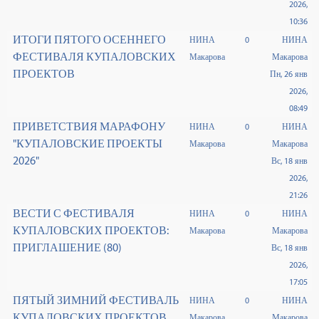
2026,
10:36
ИТОГИ ПЯТОГО ОСЕННЕГО
НИНА
0
НИНА
ФЕСТИВАЛЯ КУПАЛОВСКИХ
Макарова
Макарова
ПРОЕКТОВ
Пн, 26 янв
2026,
08:49
ПРИВЕТСТВИЯ МАРАФОНУ
НИНА
0
НИНА
"КУПАЛОВСКИЕ ПРОЕКТЫ
Макарова
Макарова
2026"
Вс, 18 янв
2026,
21:26
ВЕСТИ С ФЕСТИВАЛЯ
НИНА
0
НИНА
КУПАЛОВСКИХ ПРОЕКТОВ:
Макарова
Макарова
ПРИГЛАШЕНИЕ (80)
Вс, 18 янв
2026,
17:05
ПЯТЫЙ ЗИМНИЙ ФЕСТИВАЛЬ
НИНА
0
НИНА
КУПАЛОВСКИХ ПРОЕКТОВ
Макарова
Макарова