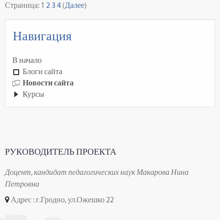
Страница:
1
2
3
4
(
Далее
)
Навигация
В начало
Блоги сайта
Новости сайта
Курсы
РУКОВОДИТЕЛЬ ПРОЕКТА
Доцент, кандидат педагогических наук Макарова Нина
Петровна
Адрес : г.Гродно, ул.Ожешко 22