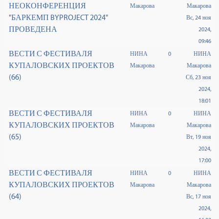
НЕОКОНФЕРЕНЦИЯ
Макарова
Макарова
"БАРКЕМП BYPROJECT 2024"
Вс, 24 ноя
ПРОВЕДЕНА
2024,
09:46
ВЕСТИ С ФЕСТИВАЛЯ
НИНА
0
НИНА
КУПАЛОВСКИХ ПРОЕКТОВ
Макарова
Макарова
(66)
Сб, 23 ноя
2024,
18:01
ВЕСТИ С ФЕСТИВАЛЯ
НИНА
0
НИНА
КУПАЛОВСКИХ ПРОЕКТОВ
Макарова
Макарова
(65)
Вт, 19 ноя
2024,
17:00
ВЕСТИ С ФЕСТИВАЛЯ
НИНА
0
НИНА
КУПАЛОВСКИХ ПРОЕКТОВ
Макарова
Макарова
(64)
Вс, 17 ноя
2024,