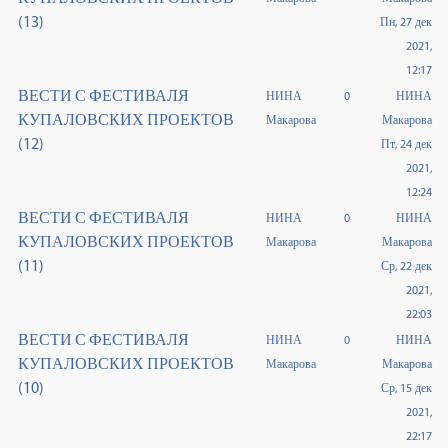
(13)
Пн, 27 дек
2021,
12:17
ВЕСТИ С ФЕСТИВАЛЯ
НИНА
0
НИНА
КУПАЛОВСКИХ ПРОЕКТОВ
Макарова
Макарова
(12)
Пт, 24 дек
2021,
12:24
ВЕСТИ С ФЕСТИВАЛЯ
НИНА
0
НИНА
КУПАЛОВСКИХ ПРОЕКТОВ
Макарова
Макарова
(11)
Ср, 22 дек
2021,
22:03
ВЕСТИ С ФЕСТИВАЛЯ
НИНА
0
НИНА
КУПАЛОВСКИХ ПРОЕКТОВ
Макарова
Макарова
(10)
Ср, 15 дек
2021,
22:17