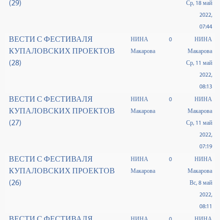
(29)
Ср, 18 май
2022,
07:44
ВЕСТИ С ФЕСТИВАЛЯ
НИНА
0
НИНА
КУПАЛОВСКИХ ПРОЕКТОВ
Макарова
Макарова
(28)
Ср, 11 май
2022,
08:13
ВЕСТИ С ФЕСТИВАЛЯ
НИНА
0
НИНА
КУПАЛОВСКИХ ПРОЕКТОВ
Макарова
Макарова
(27)
Ср, 11 май
2022,
07:19
ВЕСТИ С ФЕСТИВАЛЯ
НИНА
0
НИНА
КУПАЛОВСКИХ ПРОЕКТОВ
Макарова
Макарова
(26)
Вс, 8 май
2022,
08:11
ВЕСТИ С ФЕСТИВАЛЯ
НИНА
0
НИНА