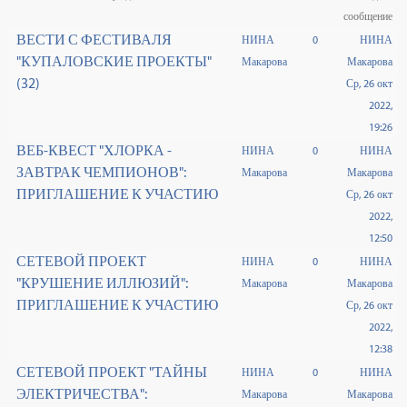
сообщение
ВЕСТИ С ФЕСТИВАЛЯ
НИНА
0
НИНА
"КУПАЛОВСКИЕ ПРОЕКТЫ"
Макарова
Макарова
(32)
Ср, 26 окт
2022,
19:26
ВЕБ-КВЕСТ "ХЛОРКА -
НИНА
0
НИНА
ЗАВТРАК ЧЕМПИОНОВ":
Макарова
Макарова
ПРИГЛАШЕНИЕ К УЧАСТИЮ
Ср, 26 окт
2022,
12:50
СЕТЕВОЙ ПРОЕКТ
НИНА
0
НИНА
"КРУШЕНИЕ ИЛЛЮЗИЙ":
Макарова
Макарова
ПРИГЛАШЕНИЕ К УЧАСТИЮ
Ср, 26 окт
2022,
12:38
СЕТЕВОЙ ПРОЕКТ "ТАЙНЫ
НИНА
0
НИНА
ЭЛЕКТРИЧЕСТВА":
Макарова
Макарова