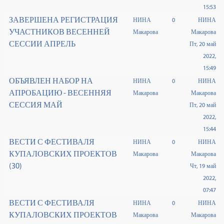
15:53
ЗАВЕРШЕНА РЕГИСТРАЦИЯ
НИНА
0
НИНА
УЧАСТНИКОВ ВЕСЕННЕЙ
Макарова
Макарова
СЕССИИ АПРЕЛЬ
Пт, 20 май
2022,
15:49
ОБЪЯВЛЕН НАБОР НА
НИНА
0
НИНА
АПРОБАЦИЮ - ВЕСЕННЯЯ
Макарова
Макарова
СЕССИЯ МАЙ
Пт, 20 май
2022,
15:44
ВЕСТИ С ФЕСТИВАЛЯ
НИНА
0
НИНА
КУПАЛОВСКИХ ПРОЕКТОВ
Макарова
Макарова
(30)
Чт, 19 май
2022,
07:47
ВЕСТИ С ФЕСТИВАЛЯ
НИНА
0
НИНА
КУПАЛОВСКИХ ПРОЕКТОВ
Макарова
Макарова