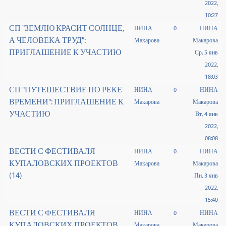
2022,
10:27
СП "ЗЕМЛЮ КРАСИТ СОЛНЦЕ,
НИНА
0
НИНА
А ЧЕЛОВЕКА ТРУД":
Макарова
Макарова
ПРИГЛАШЕНИЕ К УЧАСТИЮ
Ср, 5 янв
2022,
18:03
СП "ПУТЕШЕСТВИЕ ПО РЕКЕ
НИНА
0
НИНА
ВРЕМЕНИ": ПРИГЛАШЕНИЕ К
Макарова
Макарова
УЧАСТИЮ
Вт, 4 янв
2022,
08:08
ВЕСТИ С ФЕСТИВАЛЯ
НИНА
0
НИНА
КУПАЛОВСКИХ ПРОЕКТОВ
Макарова
Макарова
(14)
Пн, 3 янв
2022,
15:40
ВЕСТИ С ФЕСТИВАЛЯ
НИНА
0
НИНА
КУПАЛОВСКИХ ПРОЕКТОВ
Макарова
Макарова