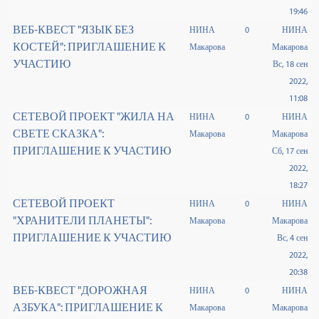
19:46
ВЕБ-КВЕСТ "ЯЗЫК БЕЗ
НИНА
0
НИНА
КОСТЕЙ": ПРИГЛАШЕНИЕ К
Макарова
Макарова
УЧАСТИЮ
Вс, 18 сен
2022,
11:08
СЕТЕВОЙ ПРОЕКТ "ЖИЛА НА
НИНА
0
НИНА
СВЕТЕ СКАЗКА":
Макарова
Макарова
ПРИГЛАШЕНИЕ К УЧАСТИЮ
Сб, 17 сен
2022,
18:27
СЕТЕВОЙ ПРОЕКТ
НИНА
0
НИНА
"ХРАНИТЕЛИ ПЛАНЕТЫ":
Макарова
Макарова
ПРИГЛАШЕНИЕ К УЧАСТИЮ
Вс, 4 сен
2022,
20:38
ВЕБ-КВЕСТ "ДОРОЖНАЯ
НИНА
0
НИНА
АЗБУКА": ПРИГЛАШЕНИЕ К
Макарова
Макарова