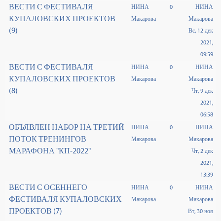
ВЕСТИ С ФЕСТИВАЛЯ
НИНА
0
НИНА
КУПАЛОВСКИХ ПРОЕКТОВ
Макарова
Макарова
(9)
Вс, 12 дек
2021,
09:59
ВЕСТИ С ФЕСТИВАЛЯ
НИНА
0
НИНА
КУПАЛОВСКИХ ПРОЕКТОВ
Макарова
Макарова
(8)
Чт, 9 дек
2021,
06:58
ОБЪЯВЛЕН НАБОР НА ТРЕТИЙ
НИНА
0
НИНА
ПОТОК ТРЕНИНГОВ
Макарова
Макарова
МАРАФОНА "КП-2022"
Чт, 2 дек
2021,
13:39
ВЕСТИ С ОСЕННЕГО
НИНА
0
НИНА
ФЕСТИВАЛЯ КУПАЛОВСКИХ
Макарова
Макарова
ПРОЕКТОВ (7)
Вт, 30 ноя