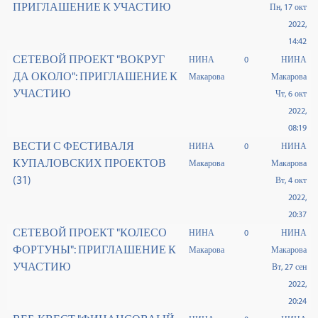
ПРИГЛАШЕНИЕ К УЧАСТИЮ
Пн, 17 окт
2022,
14:42
СЕТЕВОЙ ПРОЕКТ "ВОКРУГ
НИНА
0
НИНА
ДА ОКОЛО": ПРИГЛАШЕНИЕ К
Макарова
Макарова
УЧАСТИЮ
Чт, 6 окт
2022,
08:19
ВЕСТИ С ФЕСТИВАЛЯ
НИНА
0
НИНА
КУПАЛОВСКИХ ПРОЕКТОВ
Макарова
Макарова
(31)
Вт, 4 окт
2022,
20:37
СЕТЕВОЙ ПРОЕКТ "КОЛЕСО
НИНА
0
НИНА
ФОРТУНЫ": ПРИГЛАШЕНИЕ К
Макарова
Макарова
УЧАСТИЮ
Вт, 27 сен
2022,
20:24