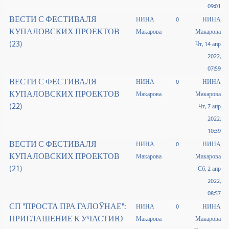
09:01
ВЕСТИ С ФЕСТИВАЛЯ
НИНА
0
НИНА
КУПАЛОВСКИХ ПРОЕКТОВ
Макарова
Макарова
(23)
Чт, 14 апр
2022,
07:59
ВЕСТИ С ФЕСТИВАЛЯ
НИНА
0
НИНА
КУПАЛОВСКИХ ПРОЕКТОВ
Макарова
Макарова
(22)
Чт, 7 апр
2022,
10:39
ВЕСТИ С ФЕСТИВАЛЯ
НИНА
0
НИНА
КУПАЛОВСКИХ ПРОЕКТОВ
Макарова
Макарова
(21)
Сб, 2 апр
2022,
08:57
СП "ПРОСТА ПРА ГАЛОЎНАЕ":
НИНА
0
НИНА
ПРИГЛАШЕНИЕ К УЧАСТИЮ
Макарова
Макарова