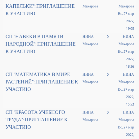
КАПЕЛЬКИ": ПРИГЛАШЕНИЕ
Макарова
Макарова
К УЧАСТИЮ
Вс, 27 мар
2022,
19:05
СП "НАВЕКИ В ПАМЯТИ
НИНА
0
НИНА
НАРОДНОЙ": ПРИГЛАШЕНИЕ
Макарова
Макарова
К УЧАСТИЮ
Вс, 27 мар
2022,
18:36
СП "МАТЕМАТИКА В МИРЕ
НИНА
0
НИНА
РАСТЕНИЙ": ПРИГЛАШЕНИЕ К
Макарова
Макарова
УЧАСТИЮ
Вс, 27 мар
2022,
15:52
СП "КРАСОТА УЧЕБНОГО
НИНА
0
НИНА
ТРУДА": ПРИГЛАШЕНИЕ К
Макарова
Макарова
УЧАСТИЮ
Вс, 27 мар
2022,