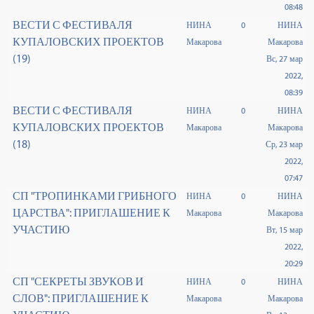
08:48
ВЕСТИ С ФЕСТИВАЛЯ
НИНА
0
НИНА
КУПАЛОВСКИХ ПРОЕКТОВ
Макарова
Макарова
(19)
Вс, 27 мар
2022,
08:39
ВЕСТИ С ФЕСТИВАЛЯ
НИНА
0
НИНА
КУПАЛОВСКИХ ПРОЕКТОВ
Макарова
Макарова
(18)
Ср, 23 мар
2022,
07:47
СП "ТРОПИНКАМИ ГРИБНОГО
НИНА
0
НИНА
ЦАРСТВА": ПРИГЛАШЕНИЕ К
Макарова
Макарова
УЧАСТИЮ
Вт, 15 мар
2022,
20:29
СП "СЕКРЕТЫ ЗВУКОВ И
НИНА
0
НИНА
СЛОВ": ПРИГЛАШЕНИЕ К
Макарова
Макарова